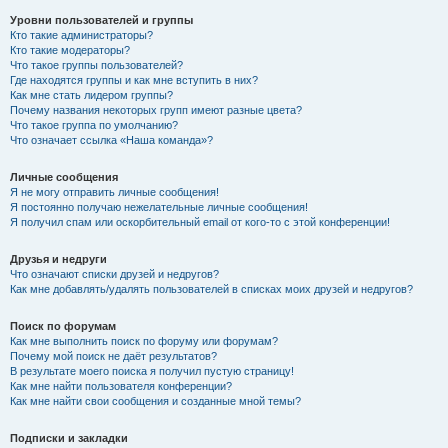
Уровни пользователей и группы
Кто такие администраторы?
Кто такие модераторы?
Что такое группы пользователей?
Где находятся группы и как мне вступить в них?
Как мне стать лидером группы?
Почему названия некоторых групп имеют разные цвета?
Что такое группа по умолчанию?
Что означает ссылка «Наша команда»?
Личные сообщения
Я не могу отправить личные сообщения!
Я постоянно получаю нежелательные личные сообщения!
Я получил спам или оскорбительный email от кого-то с этой конференции!
Друзья и недруги
Что означают списки друзей и недругов?
Как мне добавлять/удалять пользователей в списках моих друзей и недругов?
Поиск по форумам
Как мне выполнить поиск по форуму или форумам?
Почему мой поиск не даёт результатов?
В результате моего поиска я получил пустую страницу!
Как мне найти пользователя конференции?
Как мне найти свои сообщения и созданные мной темы?
Подписки и закладки