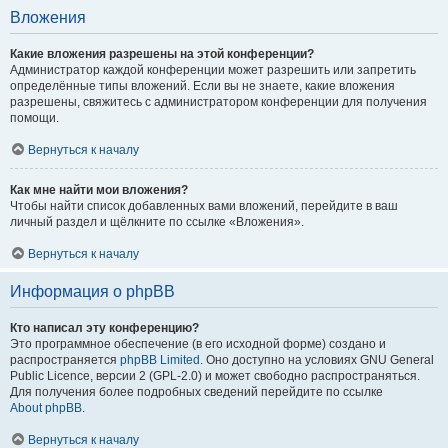
Вложения
Какие вложения разрешены на этой конференции?
Администратор каждой конференции может разрешить или запретить
определённые типы вложений. Если вы не знаете, какие вложения
разрешены, свяжитесь с администратором конференции для получения
помощи.
Вернуться к началу
Как мне найти мои вложения?
Чтобы найти список добавленных вами вложений, перейдите в ваш
личный раздел и щёлкните по ссылке «Вложения».
Вернуться к началу
Информация о phpBB
Кто написал эту конференцию?
Это программное обеспечение (в его исходной форме) создано и
распространяется
phpBB Limited
. Оно доступно на условиях GNU General
Public Licence, версии 2 (GPL-2.0) и может свободно распространяться.
Для получения более подробных сведений перейдите по ссылке
About phpBB
.
Вернуться к началу