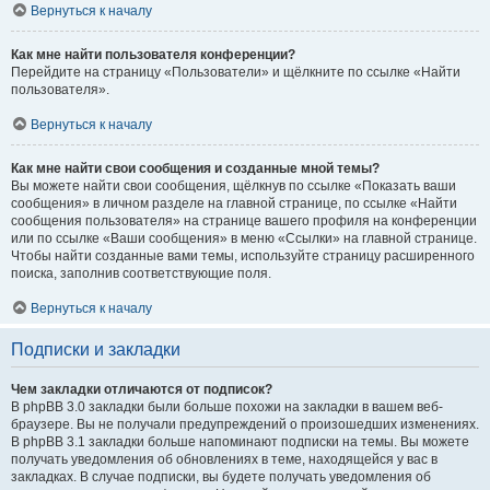
Вернуться к началу
Как мне найти пользователя конференции?
Перейдите на страницу «Пользователи» и щёлкните по ссылке «Найти
пользователя».
Вернуться к началу
Как мне найти свои сообщения и созданные мной темы?
Вы можете найти свои сообщения, щёлкнув по ссылке «Показать ваши
сообщения» в личном разделе на главной странице, по ссылке «Найти
сообщения пользователя» на странице вашего профиля на конференции
или по ссылке «Ваши сообщения» в меню «Ссылки» на главной странице.
Чтобы найти созданные вами темы, используйте страницу расширенного
поиска, заполнив соответствующие поля.
Вернуться к началу
Подписки и закладки
Чем закладки отличаются от подписок?
В phpBB 3.0 закладки были больше похожи на закладки в вашем веб-
браузере. Вы не получали предупреждений о произошедших изменениях.
В phpBB 3.1 закладки больше напоминают подписки на темы. Вы можете
получать уведомления об обновлениях в теме, находящейся у вас в
закладках. В случае подписки, вы будете получать уведомления об