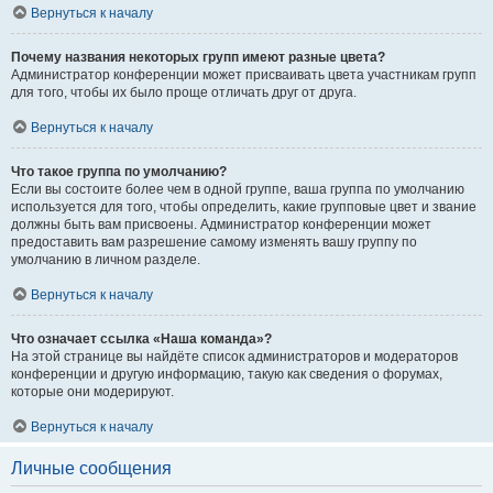
Вернуться к началу
Почему названия некоторых групп имеют разные цвета?
Администратор конференции может присваивать цвета участникам групп
для того, чтобы их было проще отличать друг от друга.
Вернуться к началу
Что такое группа по умолчанию?
Если вы состоите более чем в одной группе, ваша группа по умолчанию
используется для того, чтобы определить, какие групповые цвет и звание
должны быть вам присвоены. Администратор конференции может
предоставить вам разрешение самому изменять вашу группу по
умолчанию в личном разделе.
Вернуться к началу
Что означает ссылка «Наша команда»?
На этой странице вы найдёте список администраторов и модераторов
конференции и другую информацию, такую как сведения о форумах,
которые они модерируют.
Вернуться к началу
Личные сообщения