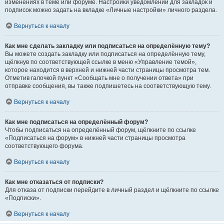
изменениях в теме или форуме. Настройки уведомлений для закладок и
подписок можно задать на вкладке «Личные настройки» личного раздела.
Вернуться к началу
Как мне сделать закладку или подписаться на определённую тему?
Вы можете создать закладку или подписаться на определённую тему,
щёлкнув по соответствующей ссылке в меню «Управление темой»,
которое находится в верхней и нижней части страницы просмотра тем.
Отметив галочкой пункт «Сообщать мне о получении ответа» при
отправке сообщения, вы также подпишетесь на соответствующую тему.
Вернуться к началу
Как мне подписаться на определённый форум?
Чтобы подписаться на определённый форум, щёлкните по ссылке
«Подписаться на форум» в нижней части страницы просмотра
соответствующего форума.
Вернуться к началу
Как мне отказаться от подписки?
Для отказа от подписки перейдите в личный раздел и щёлкните по ссылке
«Подписки».
Вернуться к началу