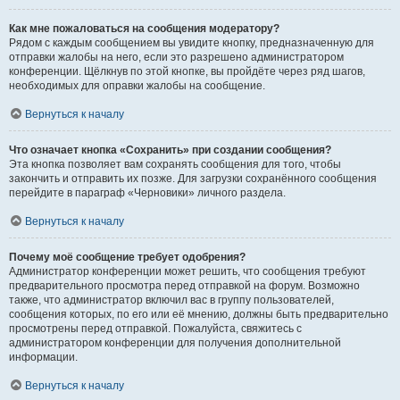
Как мне пожаловаться на сообщения модератору?
Рядом с каждым сообщением вы увидите кнопку, предназначенную для
отправки жалобы на него, если это разрешено администратором
конференции. Щёлкнув по этой кнопке, вы пройдёте через ряд шагов,
необходимых для оправки жалобы на сообщение.
Вернуться к началу
Что означает кнопка «Сохранить» при создании сообщения?
Эта кнопка позволяет вам сохранять сообщения для того, чтобы
закончить и отправить их позже. Для загрузки сохранённого сообщения
перейдите в параграф «Черновики» личного раздела.
Вернуться к началу
Почему моё сообщение требует одобрения?
Администратор конференции может решить, что сообщения требуют
предварительного просмотра перед отправкой на форум. Возможно
также, что администратор включил вас в группу пользователей,
сообщения которых, по его или её мнению, должны быть предварительно
просмотрены перед отправкой. Пожалуйста, свяжитесь с
администратором конференции для получения дополнительной
информации.
Вернуться к началу