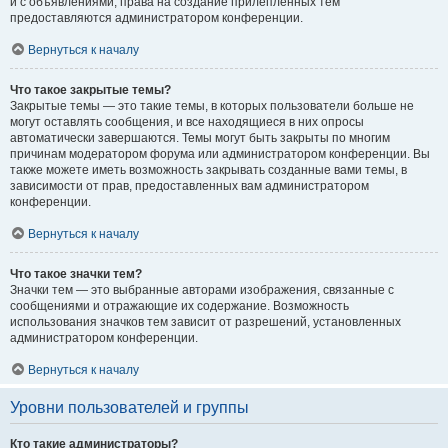
и с объявлениями, права на создание прилепленных тем
предоставляются администратором конференции.
Вернуться к началу
Что такое закрытые темы?
Закрытые темы — это такие темы, в которых пользователи больше не
могут оставлять сообщения, и все находящиеся в них опросы
автоматически завершаются. Темы могут быть закрыты по многим
причинам модератором форума или администратором конференции. Вы
также можете иметь возможность закрывать созданные вами темы, в
зависимости от прав, предоставленных вам администратором
конференции.
Вернуться к началу
Что такое значки тем?
Значки тем — это выбранные авторами изображения, связанные с
сообщениями и отражающие их содержание. Возможность
использования значков тем зависит от разрешений, установленных
администратором конференции.
Вернуться к началу
Уровни пользователей и группы
Кто такие администраторы?