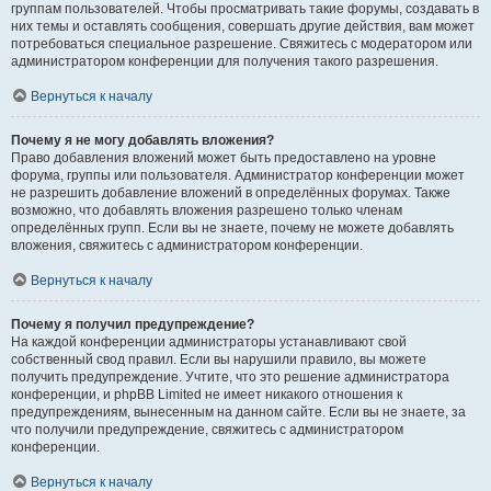
группам пользователей. Чтобы просматривать такие форумы, создавать в
них темы и оставлять сообщения, совершать другие действия, вам может
потребоваться специальное разрешение. Свяжитесь с модератором или
администратором конференции для получения такого разрешения.
Вернуться к началу
Почему я не могу добавлять вложения?
Право добавления вложений может быть предоставлено на уровне
форума, группы или пользователя. Администратор конференции может
не разрешить добавление вложений в определённых форумах. Также
возможно, что добавлять вложения разрешено только членам
определённых групп. Если вы не знаете, почему не можете добавлять
вложения, свяжитесь с администратором конференции.
Вернуться к началу
Почему я получил предупреждение?
На каждой конференции администраторы устанавливают свой
собственный свод правил. Если вы нарушили правило, вы можете
получить предупреждение. Учтите, что это решение администратора
конференции, и phpBB Limited не имеет никакого отношения к
предупреждениям, вынесенным на данном сайте. Если вы не знаете, за
что получили предупреждение, свяжитесь с администратором
конференции.
Вернуться к началу