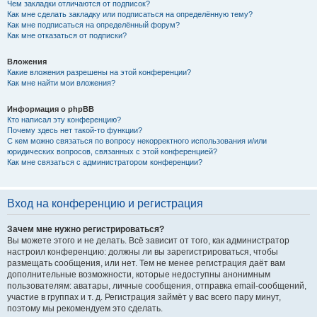
Чем закладки отличаются от подписок?
Как мне сделать закладку или подписаться на определённую тему?
Как мне подписаться на определённый форум?
Как мне отказаться от подписки?
Вложения
Какие вложения разрешены на этой конференции?
Как мне найти мои вложения?
Информация о phpBB
Кто написал эту конференцию?
Почему здесь нет такой-то функции?
С кем можно связаться по вопросу некорректного использования и/или
юридических вопросов, связанных с этой конференцией?
Как мне связаться с администратором конференции?
Вход на конференцию и регистрация
Зачем мне нужно регистрироваться?
Вы можете этого и не делать. Всё зависит от того, как администратор
настроил конференцию: должны ли вы зарегистрироваться, чтобы
размещать сообщения, или нет. Тем не менее регистрация даёт вам
дополнительные возможности, которые недоступны анонимным
пользователям: аватары, личные сообщения, отправка email-сообщений,
участие в группах и т. д. Регистрация займёт у вас всего пару минут,
поэтому мы рекомендуем это сделать.