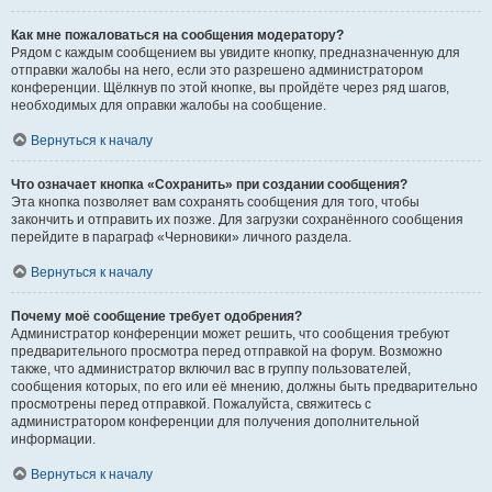
Как мне пожаловаться на сообщения модератору?
Рядом с каждым сообщением вы увидите кнопку, предназначенную для
отправки жалобы на него, если это разрешено администратором
конференции. Щёлкнув по этой кнопке, вы пройдёте через ряд шагов,
необходимых для оправки жалобы на сообщение.
Вернуться к началу
Что означает кнопка «Сохранить» при создании сообщения?
Эта кнопка позволяет вам сохранять сообщения для того, чтобы
закончить и отправить их позже. Для загрузки сохранённого сообщения
перейдите в параграф «Черновики» личного раздела.
Вернуться к началу
Почему моё сообщение требует одобрения?
Администратор конференции может решить, что сообщения требуют
предварительного просмотра перед отправкой на форум. Возможно
также, что администратор включил вас в группу пользователей,
сообщения которых, по его или её мнению, должны быть предварительно
просмотрены перед отправкой. Пожалуйста, свяжитесь с
администратором конференции для получения дополнительной
информации.
Вернуться к началу