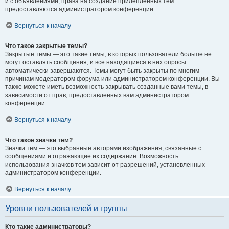
и с объявлениями, права на создание прилепленных тем
предоставляются администратором конференции.
Вернуться к началу
Что такое закрытые темы?
Закрытые темы — это такие темы, в которых пользователи больше не
могут оставлять сообщения, и все находящиеся в них опросы
автоматически завершаются. Темы могут быть закрыты по многим
причинам модератором форума или администратором конференции. Вы
также можете иметь возможность закрывать созданные вами темы, в
зависимости от прав, предоставленных вам администратором
конференции.
Вернуться к началу
Что такое значки тем?
Значки тем — это выбранные авторами изображения, связанные с
сообщениями и отражающие их содержание. Возможность
использования значков тем зависит от разрешений, установленных
администратором конференции.
Вернуться к началу
Уровни пользователей и группы
Кто такие администраторы?