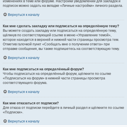
изменениях в теме или форуме. Настройки уведомлений для закладок и
подписок можно задать на вкладке «Личные настройки» личного раздела.
Вернуться к началу
Как мне сделать закладку или подписаться на определённую тему?
Вы можете создать закладку или подписаться на определённую тему,
щёлкнув по соответствующей ссылке в меню «Управление темой»,
которое находится в верхней и нижней части страницы просмотра тем.
Отметив галочкой пункт «Сообщать мне о получении ответа» при
отправке сообщения, вы также подпишетесь на соответствующую тему.
Вернуться к началу
Как мне подписаться на определённый форум?
Чтобы подписаться на определённый форум, щёлкните по ссылке
«Подписаться на форум» в нижней части страницы просмотра
соответствующего форума.
Вернуться к началу
Как мне отказаться от подписки?
Для отказа от подписки перейдите в личный раздел и щёлкните по ссылке
«Подписки».
Вернуться к началу