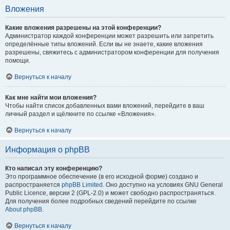
Вложения
Какие вложения разрешены на этой конференции?
Администратор каждой конференции может разрешить или запретить
определённые типы вложений. Если вы не знаете, какие вложения
разрешены, свяжитесь с администратором конференции для получения
помощи.
Вернуться к началу
Как мне найти мои вложения?
Чтобы найти список добавленных вами вложений, перейдите в ваш
личный раздел и щёлкните по ссылке «Вложения».
Вернуться к началу
Информация о phpBB
Кто написал эту конференцию?
Это программное обеспечение (в его исходной форме) создано и
распространяется
phpBB Limited
. Оно доступно на условиях GNU General
Public Licence, версии 2 (GPL-2.0) и может свободно распространяться.
Для получения более подробных сведений перейдите по ссылке
About phpBB
.
Вернуться к началу