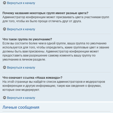
Вернуться к началу
Почему названия некоторых групп имеют разные цвета?
Администратор конференции может присваивать цвета участникам групп
для того, чтобы их было проще отличать друг от друга.
Вернуться к началу
Что такое группа по умолчанию?
Если вы состоите более чем в одной группе, ваша группа по умолчанию
используется для того, чтобы определить, какие групповые цвет и звание
должны быть вам присвоены. Администратор конференции может
предоставить вам разрешение самому изменять вашу группу по
умолчанию в личном разделе.
Вернуться к началу
Что означает ссылка «Наша команда»?
На этой странице вы найдёте список администраторов и модераторов
конференции и другую информацию, такую как сведения о форумах,
которые они модерируют.
Вернуться к началу
Личные сообщения