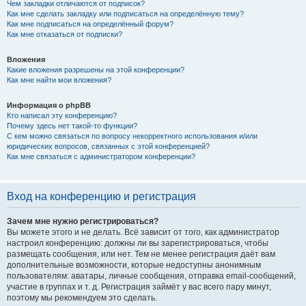
Чем закладки отличаются от подписок?
Как мне сделать закладку или подписаться на определённую тему?
Как мне подписаться на определённый форум?
Как мне отказаться от подписки?
Вложения
Какие вложения разрешены на этой конференции?
Как мне найти мои вложения?
Информация о phpBB
Кто написал эту конференцию?
Почему здесь нет такой-то функции?
С кем можно связаться по вопросу некорректного использования и/или
юридических вопросов, связанных с этой конференцией?
Как мне связаться с администратором конференции?
Вход на конференцию и регистрация
Зачем мне нужно регистрироваться?
Вы можете этого и не делать. Всё зависит от того, как администратор
настроил конференцию: должны ли вы зарегистрироваться, чтобы
размещать сообщения, или нет. Тем не менее регистрация даёт вам
дополнительные возможности, которые недоступны анонимным
пользователям: аватары, личные сообщения, отправка email-сообщений,
участие в группах и т. д. Регистрация займёт у вас всего пару минут,
поэтому мы рекомендуем это сделать.