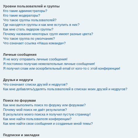
Уровни пользователей и группы
Кто такие администраторы?
Кто такие модераторы?
Что такое группы пользователей?
Где находятся группы и как мне вступить в них?
Как мне стать лидером группы?
Почему названия некоторых групп имеют разные цвета?
Что такое группа по умолчанию?
Что означает ссылка «Наша команда»?
Личные сообщения
Я не могу отправить личные сообщения!
Я постоянно получаю нежелательные личные сообщения!
Я получил спам или оскорбительный email от кого-то с этой конференции!
Друзья и недруги
Что означают списки друзей и недругов?
Как мне добавлять/удалять пользователей в списках моих друзей и недругов?
Поиск по форумам
Как мне выполнить поиск по форуму или форумам?
Почему мой поиск не даёт результатов?
В результате моего поиска я получил пустую страницу!
Как мне найти пользователя конференции?
Как мне найти свои сообщения и созданные мной темы?
Подписки и закладки