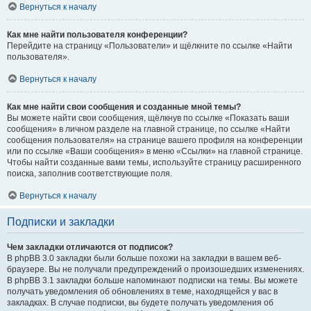
Вернуться к началу
Как мне найти пользователя конференции?
Перейдите на страницу «Пользователи» и щёлкните по ссылке «Найти
пользователя».
Вернуться к началу
Как мне найти свои сообщения и созданные мной темы?
Вы можете найти свои сообщения, щёлкнув по ссылке «Показать ваши
сообщения» в личном разделе на главной странице, по ссылке «Найти
сообщения пользователя» на странице вашего профиля на конференции
или по ссылке «Ваши сообщения» в меню «Ссылки» на главной странице.
Чтобы найти созданные вами темы, используйте страницу расширенного
поиска, заполнив соответствующие поля.
Вернуться к началу
Подписки и закладки
Чем закладки отличаются от подписок?
В phpBB 3.0 закладки были больше похожи на закладки в вашем веб-
браузере. Вы не получали предупреждений о произошедших изменениях.
В phpBB 3.1 закладки больше напоминают подписки на темы. Вы можете
получать уведомления об обновлениях в теме, находящейся у вас в
закладках. В случае подписки, вы будете получать уведомления об