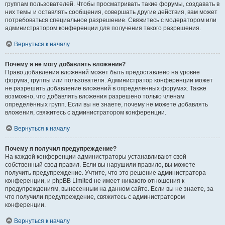
группам пользователей. Чтобы просматривать такие форумы, создавать в
них темы и оставлять сообщения, совершать другие действия, вам может
потребоваться специальное разрешение. Свяжитесь с модератором или
администратором конференции для получения такого разрешения.
Вернуться к началу
Почему я не могу добавлять вложения?
Право добавления вложений может быть предоставлено на уровне
форума, группы или пользователя. Администратор конференции может
не разрешить добавление вложений в определённых форумах. Также
возможно, что добавлять вложения разрешено только членам
определённых групп. Если вы не знаете, почему не можете добавлять
вложения, свяжитесь с администратором конференции.
Вернуться к началу
Почему я получил предупреждение?
На каждой конференции администраторы устанавливают свой
собственный свод правил. Если вы нарушили правило, вы можете
получить предупреждение. Учтите, что это решение администратора
конференции, и phpBB Limited не имеет никакого отношения к
предупреждениям, вынесенным на данном сайте. Если вы не знаете, за
что получили предупреждение, свяжитесь с администратором
конференции.
Вернуться к началу