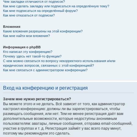
Чем закладки отличаются от подписок?
Как мне сделать закладку или подписаться на определённую тему?
Как мне подписаться на определённый форум?
Как мне отказаться от подписки?
Вложения
Какие вложения разрешены на этой конференции?
Как мне найти мои вложения?
Информация о phpBB
Кто написал эту конференцию?
Почему здесь нет такой-то функции?
С кем можно связаться по вопросу некорректного использования и/или
юридических вопросов, связанных с этой конференцией?
Как мне связаться с администратором конференции?
Вход на конференцию и регистрация
Зачем мне нужно регистрироваться?
Вы можете этого и не делать. Всё зависит от того, как администратор
настроил конференцию: должны ли вы зарегистрироваться, чтобы
размещать сообщения, или нет. Тем не менее регистрация даёт вам
дополнительные возможности, которые недоступны анонимным
пользователям: аватары, личные сообщения, отправка email-сообщений,
участие в группах и т. д. Регистрация займёт у вас всего пару минут,
поэтому мы рекомендуем это сделать.