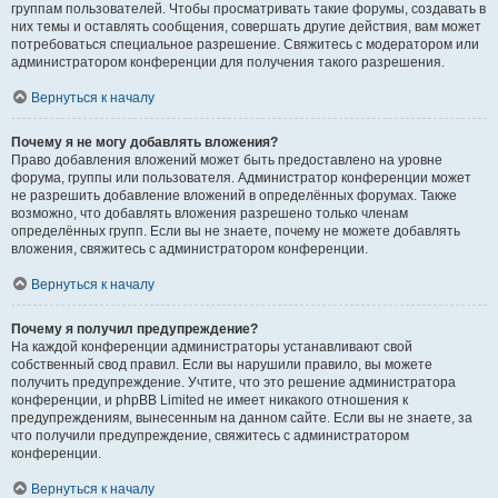
группам пользователей. Чтобы просматривать такие форумы, создавать в
них темы и оставлять сообщения, совершать другие действия, вам может
потребоваться специальное разрешение. Свяжитесь с модератором или
администратором конференции для получения такого разрешения.
Вернуться к началу
Почему я не могу добавлять вложения?
Право добавления вложений может быть предоставлено на уровне
форума, группы или пользователя. Администратор конференции может
не разрешить добавление вложений в определённых форумах. Также
возможно, что добавлять вложения разрешено только членам
определённых групп. Если вы не знаете, почему не можете добавлять
вложения, свяжитесь с администратором конференции.
Вернуться к началу
Почему я получил предупреждение?
На каждой конференции администраторы устанавливают свой
собственный свод правил. Если вы нарушили правило, вы можете
получить предупреждение. Учтите, что это решение администратора
конференции, и phpBB Limited не имеет никакого отношения к
предупреждениям, вынесенным на данном сайте. Если вы не знаете, за
что получили предупреждение, свяжитесь с администратором
конференции.
Вернуться к началу