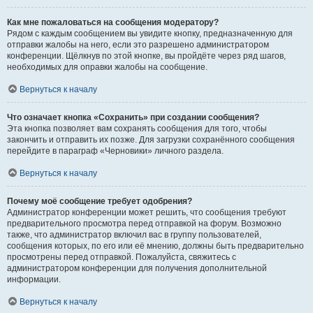
Как мне пожаловаться на сообщения модератору?
Рядом с каждым сообщением вы увидите кнопку, предназначенную для
отправки жалобы на него, если это разрешено администратором
конференции. Щёлкнув по этой кнопке, вы пройдёте через ряд шагов,
необходимых для оправки жалобы на сообщение.
Вернуться к началу
Что означает кнопка «Сохранить» при создании сообщения?
Эта кнопка позволяет вам сохранять сообщения для того, чтобы
закончить и отправить их позже. Для загрузки сохранённого сообщения
перейдите в параграф «Черновики» личного раздела.
Вернуться к началу
Почему моё сообщение требует одобрения?
Администратор конференции может решить, что сообщения требуют
предварительного просмотра перед отправкой на форум. Возможно
также, что администратор включил вас в группу пользователей,
сообщения которых, по его или её мнению, должны быть предварительно
просмотрены перед отправкой. Пожалуйста, свяжитесь с
администратором конференции для получения дополнительной
информации.
Вернуться к началу