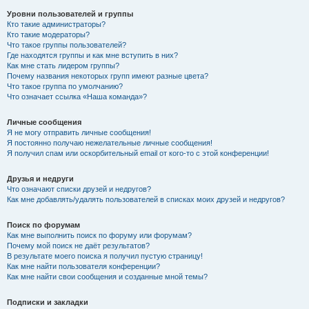
Уровни пользователей и группы
Кто такие администраторы?
Кто такие модераторы?
Что такое группы пользователей?
Где находятся группы и как мне вступить в них?
Как мне стать лидером группы?
Почему названия некоторых групп имеют разные цвета?
Что такое группа по умолчанию?
Что означает ссылка «Наша команда»?
Личные сообщения
Я не могу отправить личные сообщения!
Я постоянно получаю нежелательные личные сообщения!
Я получил спам или оскорбительный email от кого-то с этой конференции!
Друзья и недруги
Что означают списки друзей и недругов?
Как мне добавлять/удалять пользователей в списках моих друзей и недругов?
Поиск по форумам
Как мне выполнить поиск по форуму или форумам?
Почему мой поиск не даёт результатов?
В результате моего поиска я получил пустую страницу!
Как мне найти пользователя конференции?
Как мне найти свои сообщения и созданные мной темы?
Подписки и закладки