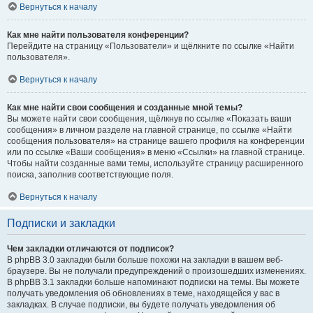
Вернуться к началу
Как мне найти пользователя конференции?
Перейдите на страницу «Пользователи» и щёлкните по ссылке «Найти
пользователя».
Вернуться к началу
Как мне найти свои сообщения и созданные мной темы?
Вы можете найти свои сообщения, щёлкнув по ссылке «Показать ваши
сообщения» в личном разделе на главной странице, по ссылке «Найти
сообщения пользователя» на странице вашего профиля на конференции
или по ссылке «Ваши сообщения» в меню «Ссылки» на главной странице.
Чтобы найти созданные вами темы, используйте страницу расширенного
поиска, заполнив соответствующие поля.
Вернуться к началу
Подписки и закладки
Чем закладки отличаются от подписок?
В phpBB 3.0 закладки были больше похожи на закладки в вашем веб-
браузере. Вы не получали предупреждений о произошедших изменениях.
В phpBB 3.1 закладки больше напоминают подписки на темы. Вы можете
получать уведомления об обновлениях в теме, находящейся у вас в
закладках. В случае подписки, вы будете получать уведомления об