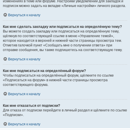
изменениях в теме или форуме. Настройки уведомлений для закладок и
подписок можно задать на вкладке «Личные настройки» личного раздела.
Вернуться к началу
Как мне сделать закладку или подписаться на определённую тему?
Вы можете создать закладку или подписаться на определённую тему,
щёлкнув по соответствующей ссылке в меню «Управление темой»,
которое находится в верхней и нижней части страницы просмотра тем.
Отметив галочкой пункт «Сообщать мне о получении ответа» при
отправке сообщения, вы также подпишетесь на соответствующую тему.
Вернуться к началу
Как мне подписаться на определённый форум?
Чтобы подписаться на определённый форум, щёлкните по ссылке
«Подписаться на форум» в нижней части страницы просмотра
соответствующего форума.
Вернуться к началу
Как мне отказаться от подписки?
Для отказа от подписки перейдите в личный раздел и щёлкните по ссылке
«Подписки».
Вернуться к началу