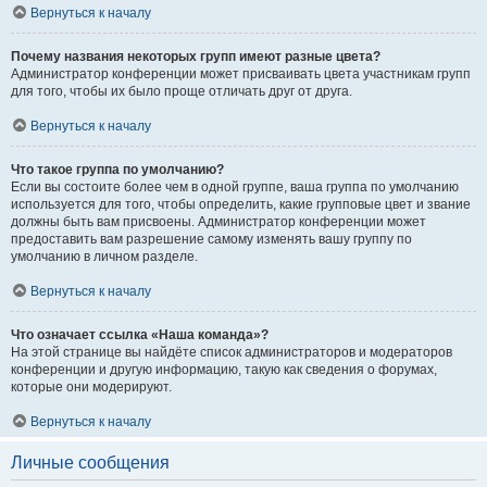
Вернуться к началу
Почему названия некоторых групп имеют разные цвета?
Администратор конференции может присваивать цвета участникам групп
для того, чтобы их было проще отличать друг от друга.
Вернуться к началу
Что такое группа по умолчанию?
Если вы состоите более чем в одной группе, ваша группа по умолчанию
используется для того, чтобы определить, какие групповые цвет и звание
должны быть вам присвоены. Администратор конференции может
предоставить вам разрешение самому изменять вашу группу по
умолчанию в личном разделе.
Вернуться к началу
Что означает ссылка «Наша команда»?
На этой странице вы найдёте список администраторов и модераторов
конференции и другую информацию, такую как сведения о форумах,
которые они модерируют.
Вернуться к началу
Личные сообщения