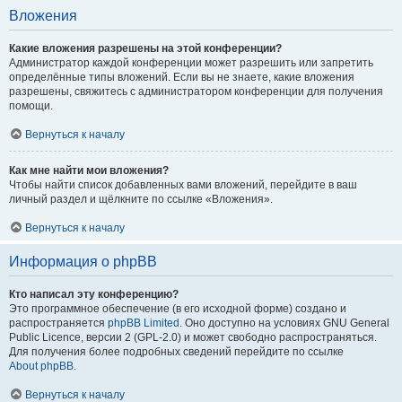
Вложения
Какие вложения разрешены на этой конференции?
Администратор каждой конференции может разрешить или запретить
определённые типы вложений. Если вы не знаете, какие вложения
разрешены, свяжитесь с администратором конференции для получения
помощи.
Вернуться к началу
Как мне найти мои вложения?
Чтобы найти список добавленных вами вложений, перейдите в ваш
личный раздел и щёлкните по ссылке «Вложения».
Вернуться к началу
Информация о phpBB
Кто написал эту конференцию?
Это программное обеспечение (в его исходной форме) создано и
распространяется
phpBB Limited
. Оно доступно на условиях GNU General
Public Licence, версии 2 (GPL-2.0) и может свободно распространяться.
Для получения более подробных сведений перейдите по ссылке
About phpBB
.
Вернуться к началу