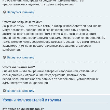
и с объявлениями, права на создание прилепленных тем
предоставляются администратором конференции.
Вернуться к началу
Что такое закрытые темы?
Закрытые темы — это такие темы, в которых пользователи больше не
могут оставлять сообщения, и все находящиеся в них опросы
автоматически завершаются. Темы могут быть закрыты по многим
причинам модератором форума или администратором конференции. Вы
также можете иметь возможность закрывать созданные вами темы, в
зависимости от прав, предоставленных вам администратором
конференции.
Вернуться к началу
Что такое значки тем?
Значки тем — это выбранные авторами изображения, связанные с
сообщениями и отражающие их содержание. Возможность
использования значков тем зависит от разрешений, установленных
администратором конференции.
Вернуться к началу
Уровни пользователей и группы
Кто такие администраторы?