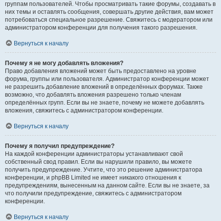
группам пользователей. Чтобы просматривать такие форумы, создавать в
них темы и оставлять сообщения, совершать другие действия, вам может
потребоваться специальное разрешение. Свяжитесь с модератором или
администратором конференции для получения такого разрешения.
Вернуться к началу
Почему я не могу добавлять вложения?
Право добавления вложений может быть предоставлено на уровне
форума, группы или пользователя. Администратор конференции может
не разрешить добавление вложений в определённых форумах. Также
возможно, что добавлять вложения разрешено только членам
определённых групп. Если вы не знаете, почему не можете добавлять
вложения, свяжитесь с администратором конференции.
Вернуться к началу
Почему я получил предупреждение?
На каждой конференции администраторы устанавливают свой
собственный свод правил. Если вы нарушили правило, вы можете
получить предупреждение. Учтите, что это решение администратора
конференции, и phpBB Limited не имеет никакого отношения к
предупреждениям, вынесенным на данном сайте. Если вы не знаете, за
что получили предупреждение, свяжитесь с администратором
конференции.
Вернуться к началу