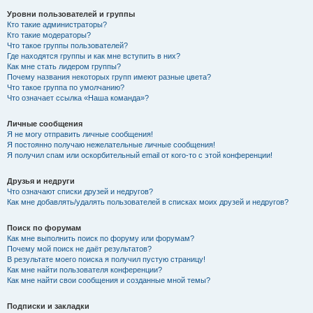
Уровни пользователей и группы
Кто такие администраторы?
Кто такие модераторы?
Что такое группы пользователей?
Где находятся группы и как мне вступить в них?
Как мне стать лидером группы?
Почему названия некоторых групп имеют разные цвета?
Что такое группа по умолчанию?
Что означает ссылка «Наша команда»?
Личные сообщения
Я не могу отправить личные сообщения!
Я постоянно получаю нежелательные личные сообщения!
Я получил спам или оскорбительный email от кого-то с этой конференции!
Друзья и недруги
Что означают списки друзей и недругов?
Как мне добавлять/удалять пользователей в списках моих друзей и недругов?
Поиск по форумам
Как мне выполнить поиск по форуму или форумам?
Почему мой поиск не даёт результатов?
В результате моего поиска я получил пустую страницу!
Как мне найти пользователя конференции?
Как мне найти свои сообщения и созданные мной темы?
Подписки и закладки