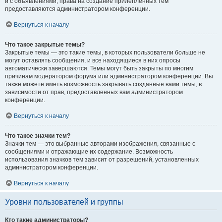
и с объявлениями, права на создание прилепленных тем
предоставляются администратором конференции.
Вернуться к началу
Что такое закрытые темы?
Закрытые темы — это такие темы, в которых пользователи больше не
могут оставлять сообщения, и все находящиеся в них опросы
автоматически завершаются. Темы могут быть закрыты по многим
причинам модератором форума или администратором конференции. Вы
также можете иметь возможность закрывать созданные вами темы, в
зависимости от прав, предоставленных вам администратором
конференции.
Вернуться к началу
Что такое значки тем?
Значки тем — это выбранные авторами изображения, связанные с
сообщениями и отражающие их содержание. Возможность
использования значков тем зависит от разрешений, установленных
администратором конференции.
Вернуться к началу
Уровни пользователей и группы
Кто такие администраторы?