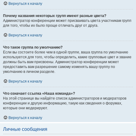
Вернуться к началу
Почему названия некоторых групп имеют разные цвета?
Администратор конференции может присваивать цвета участникам групп
для того, чтобы их было проще отличать друг от друга.
Вернуться к началу
Что такое группа по умолчанию?
Если вы состоите более чем в одной группе, ваша группа по умолчанию
используется для того, чтобы определить, какие групповые цвет и звание
должны быть вам присвоены. Администратор конференции может
предоставить вам разрешение самому изменять вашу группу по
умолчанию в личном разделе.
Вернуться к началу
Что означает ссылка «Наша команда»?
На этой странице вы найдёте список администраторов и модераторов
конференции и другую информацию, такую как сведения о форумах,
которые они модерируют.
Вернуться к началу
Личные сообщения