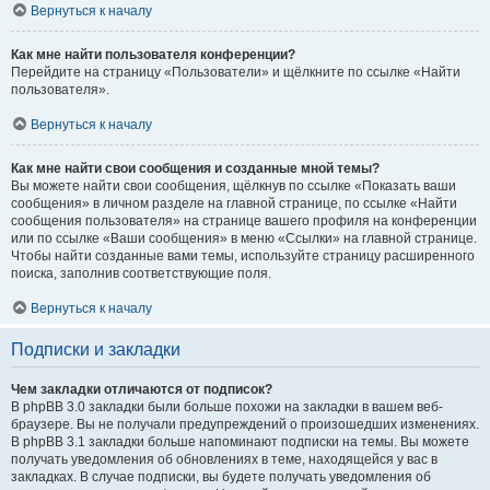
Вернуться к началу
Как мне найти пользователя конференции?
Перейдите на страницу «Пользователи» и щёлкните по ссылке «Найти
пользователя».
Вернуться к началу
Как мне найти свои сообщения и созданные мной темы?
Вы можете найти свои сообщения, щёлкнув по ссылке «Показать ваши
сообщения» в личном разделе на главной странице, по ссылке «Найти
сообщения пользователя» на странице вашего профиля на конференции
или по ссылке «Ваши сообщения» в меню «Ссылки» на главной странице.
Чтобы найти созданные вами темы, используйте страницу расширенного
поиска, заполнив соответствующие поля.
Вернуться к началу
Подписки и закладки
Чем закладки отличаются от подписок?
В phpBB 3.0 закладки были больше похожи на закладки в вашем веб-
браузере. Вы не получали предупреждений о произошедших изменениях.
В phpBB 3.1 закладки больше напоминают подписки на темы. Вы можете
получать уведомления об обновлениях в теме, находящейся у вас в
закладках. В случае подписки, вы будете получать уведомления об