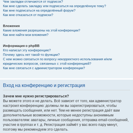
Чем закладки отличаются от подписок?
Как мне сделать закладку или подписаться на определённую тему?
Как мне подписаться на определённый форум?
Как мне отказаться от подписки?
Вложения
Какие вложения разрешены на этой конференции?
Как мне найти мои вложения?
Информация о phpBB
Кто написал эту конференцию?
Почему здесь нет такой-то функции?
С кем можно связаться по вопросу некорректного использования и/или
юридических вопросов, связанных с этой конференцией?
Как мне связаться с администратором конференции?
Вход на конференцию и регистрация
Зачем мне нужно регистрироваться?
Вы можете этого и не делать. Всё зависит от того, как администратор
настроил конференцию: должны ли вы зарегистрироваться, чтобы
размещать сообщения, или нет. Тем не менее регистрация даёт вам
дополнительные возможности, которые недоступны анонимным
пользователям: аватары, личные сообщения, отправка email-сообщений,
участие в группах и т. д. Регистрация займёт у вас всего пару минут,
поэтому мы рекомендуем это сделать.