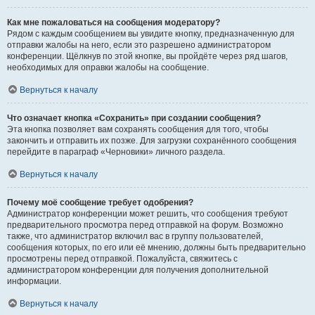
Как мне пожаловаться на сообщения модератору?
Рядом с каждым сообщением вы увидите кнопку, предназначенную для
отправки жалобы на него, если это разрешено администратором
конференции. Щёлкнув по этой кнопке, вы пройдёте через ряд шагов,
необходимых для оправки жалобы на сообщение.
Вернуться к началу
Что означает кнопка «Сохранить» при создании сообщения?
Эта кнопка позволяет вам сохранять сообщения для того, чтобы
закончить и отправить их позже. Для загрузки сохранённого сообщения
перейдите в параграф «Черновики» личного раздела.
Вернуться к началу
Почему моё сообщение требует одобрения?
Администратор конференции может решить, что сообщения требуют
предварительного просмотра перед отправкой на форум. Возможно
также, что администратор включил вас в группу пользователей,
сообщения которых, по его или её мнению, должны быть предварительно
просмотрены перед отправкой. Пожалуйста, свяжитесь с
администратором конференции для получения дополнительной
информации.
Вернуться к началу