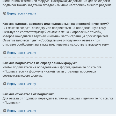
изменениях в теме или форуме. Настройки уведомлений для закладок и
подписок можно задать на вкладке «Личные настройки» личного раздела.
Вернуться к началу
Как мне сделать закладку или подписаться на определённую тему?
Вы можете создать закладку или подписаться на определённую тему,
щёлкнув по соответствующей ссылке в меню «Управление темой»,
которое находится в верхней и нижней части страницы просмотра тем.
Отметив галочкой пункт «Сообщать мне о получении ответа» при
отправке сообщения, вы также подпишетесь на соответствующую тему.
Вернуться к началу
Как мне подписаться на определённый форум?
Чтобы подписаться на определённый форум, щёлкните по ссылке
«Подписаться на форум» в нижней части страницы просмотра
соответствующего форума.
Вернуться к началу
Как мне отказаться от подписки?
Для отказа от подписки перейдите в личный раздел и щёлкните по ссылке
«Подписки».
Вернуться к началу