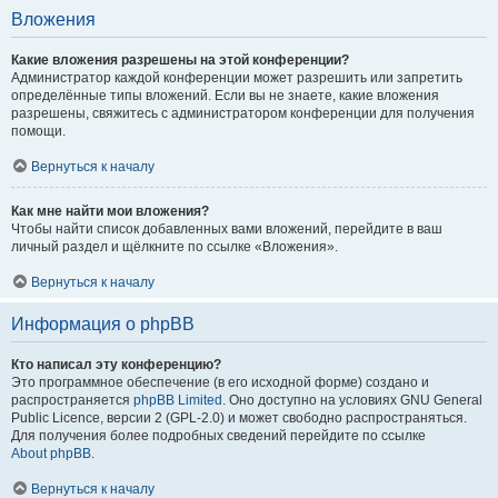
Вложения
Какие вложения разрешены на этой конференции?
Администратор каждой конференции может разрешить или запретить
определённые типы вложений. Если вы не знаете, какие вложения
разрешены, свяжитесь с администратором конференции для получения
помощи.
Вернуться к началу
Как мне найти мои вложения?
Чтобы найти список добавленных вами вложений, перейдите в ваш
личный раздел и щёлкните по ссылке «Вложения».
Вернуться к началу
Информация о phpBB
Кто написал эту конференцию?
Это программное обеспечение (в его исходной форме) создано и
распространяется
phpBB Limited
. Оно доступно на условиях GNU General
Public Licence, версии 2 (GPL-2.0) и может свободно распространяться.
Для получения более подробных сведений перейдите по ссылке
About phpBB
.
Вернуться к началу