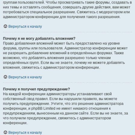
группам пользователей. Чтобы просматривать такие форумы, создавать в
них темы и оставлять сообщения, совершать другие действия, вам может
потребоваться специальное разрешение. Свяжитесь с модератором или
администратором конференции для получения такого разрешения.
Вернуться к началу
Почему я не могу добавлять вложения?
Право добавления вложений может быть предоставлено на уровне
форума, группы или пользователя. Администратор конференции может
не разрешить добавление вложений в определённых форумах. Также
возможно, что добавлять вложения разрешено только членам
определённых групп. Если вы не знаете, почему не можете добавлять
вложения, свяжитесь с администратором конференции.
Вернуться к началу
Почему я получил предупреждение?
На каждой конференции администраторы устанавливают свой
собственный свод правил. Если вы нарушили правило, вы можете
получить предупреждение. Учтите, что это решение администратора
конференции, и phpBB Limited не имеет никакого отношения к
предупреждениям, вынесенным на данном сайте. Если вы не знаете, за
что получили предупреждение, свяжитесь с администратором
конференции.
Вернуться к началу