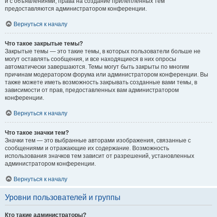
и с объявлениями, права на создание прилепленных тем
предоставляются администратором конференции.
Вернуться к началу
Что такое закрытые темы?
Закрытые темы — это такие темы, в которых пользователи больше не
могут оставлять сообщения, и все находящиеся в них опросы
автоматически завершаются. Темы могут быть закрыты по многим
причинам модератором форума или администратором конференции. Вы
также можете иметь возможность закрывать созданные вами темы, в
зависимости от прав, предоставленных вам администратором
конференции.
Вернуться к началу
Что такое значки тем?
Значки тем — это выбранные авторами изображения, связанные с
сообщениями и отражающие их содержание. Возможность
использования значков тем зависит от разрешений, установленных
администратором конференции.
Вернуться к началу
Уровни пользователей и группы
Кто такие администраторы?