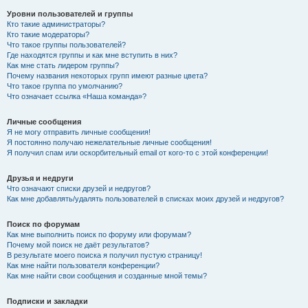
Уровни пользователей и группы
Кто такие администраторы?
Кто такие модераторы?
Что такое группы пользователей?
Где находятся группы и как мне вступить в них?
Как мне стать лидером группы?
Почему названия некоторых групп имеют разные цвета?
Что такое группа по умолчанию?
Что означает ссылка «Наша команда»?
Личные сообщения
Я не могу отправить личные сообщения!
Я постоянно получаю нежелательные личные сообщения!
Я получил спам или оскорбительный email от кого-то с этой конференции!
Друзья и недруги
Что означают списки друзей и недругов?
Как мне добавлять/удалять пользователей в списках моих друзей и недругов?
Поиск по форумам
Как мне выполнить поиск по форуму или форумам?
Почему мой поиск не даёт результатов?
В результате моего поиска я получил пустую страницу!
Как мне найти пользователя конференции?
Как мне найти свои сообщения и созданные мной темы?
Подписки и закладки