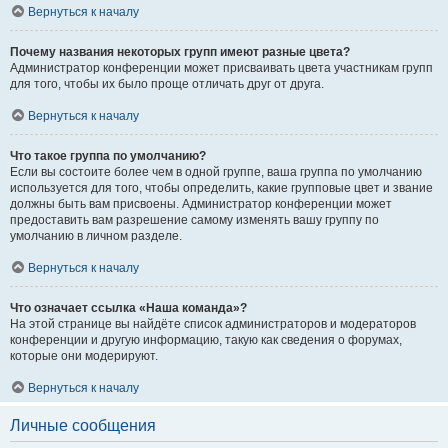
Вернуться к началу
Почему названия некоторых групп имеют разные цвета?
Администратор конференции может присваивать цвета участникам групп
для того, чтобы их было проще отличать друг от друга.
Вернуться к началу
Что такое группа по умолчанию?
Если вы состоите более чем в одной группе, ваша группа по умолчанию
используется для того, чтобы определить, какие групповые цвет и звание
должны быть вам присвоены. Администратор конференции может
предоставить вам разрешение самому изменять вашу группу по
умолчанию в личном разделе.
Вернуться к началу
Что означает ссылка «Наша команда»?
На этой странице вы найдёте список администраторов и модераторов
конференции и другую информацию, такую как сведения о форумах,
которые они модерируют.
Вернуться к началу
Личные сообщения