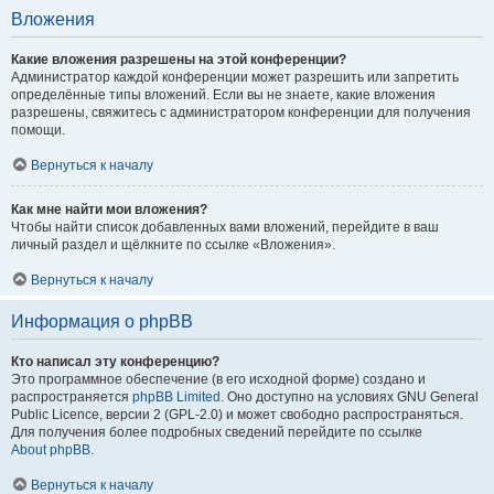
Вложения
Какие вложения разрешены на этой конференции?
Администратор каждой конференции может разрешить или запретить
определённые типы вложений. Если вы не знаете, какие вложения
разрешены, свяжитесь с администратором конференции для получения
помощи.
Вернуться к началу
Как мне найти мои вложения?
Чтобы найти список добавленных вами вложений, перейдите в ваш
личный раздел и щёлкните по ссылке «Вложения».
Вернуться к началу
Информация о phpBB
Кто написал эту конференцию?
Это программное обеспечение (в его исходной форме) создано и
распространяется
phpBB Limited
. Оно доступно на условиях GNU General
Public Licence, версии 2 (GPL-2.0) и может свободно распространяться.
Для получения более подробных сведений перейдите по ссылке
About phpBB
.
Вернуться к началу