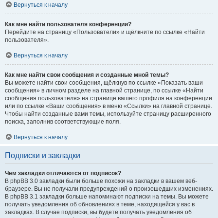
Вернуться к началу
Как мне найти пользователя конференции?
Перейдите на страницу «Пользователи» и щёлкните по ссылке «Найти
пользователя».
Вернуться к началу
Как мне найти свои сообщения и созданные мной темы?
Вы можете найти свои сообщения, щёлкнув по ссылке «Показать ваши
сообщения» в личном разделе на главной странице, по ссылке «Найти
сообщения пользователя» на странице вашего профиля на конференции
или по ссылке «Ваши сообщения» в меню «Ссылки» на главной странице.
Чтобы найти созданные вами темы, используйте страницу расширенного
поиска, заполнив соответствующие поля.
Вернуться к началу
Подписки и закладки
Чем закладки отличаются от подписок?
В phpBB 3.0 закладки были больше похожи на закладки в вашем веб-
браузере. Вы не получали предупреждений о произошедших изменениях.
В phpBB 3.1 закладки больше напоминают подписки на темы. Вы можете
получать уведомления об обновлениях в теме, находящейся у вас в
закладках. В случае подписки, вы будете получать уведомления об