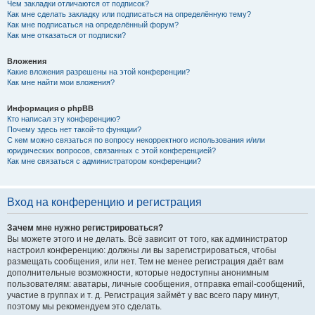
Чем закладки отличаются от подписок?
Как мне сделать закладку или подписаться на определённую тему?
Как мне подписаться на определённый форум?
Как мне отказаться от подписки?
Вложения
Какие вложения разрешены на этой конференции?
Как мне найти мои вложения?
Информация о phpBB
Кто написал эту конференцию?
Почему здесь нет такой-то функции?
С кем можно связаться по вопросу некорректного использования и/или
юридических вопросов, связанных с этой конференцией?
Как мне связаться с администратором конференции?
Вход на конференцию и регистрация
Зачем мне нужно регистрироваться?
Вы можете этого и не делать. Всё зависит от того, как администратор
настроил конференцию: должны ли вы зарегистрироваться, чтобы
размещать сообщения, или нет. Тем не менее регистрация даёт вам
дополнительные возможности, которые недоступны анонимным
пользователям: аватары, личные сообщения, отправка email-сообщений,
участие в группах и т. д. Регистрация займёт у вас всего пару минут,
поэтому мы рекомендуем это сделать.