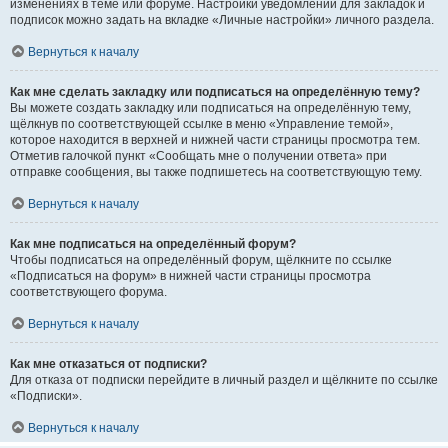
изменениях в теме или форуме. Настройки уведомлений для закладок и
подписок можно задать на вкладке «Личные настройки» личного раздела.
Вернуться к началу
Как мне сделать закладку или подписаться на определённую тему?
Вы можете создать закладку или подписаться на определённую тему,
щёлкнув по соответствующей ссылке в меню «Управление темой»,
которое находится в верхней и нижней части страницы просмотра тем.
Отметив галочкой пункт «Сообщать мне о получении ответа» при
отправке сообщения, вы также подпишетесь на соответствующую тему.
Вернуться к началу
Как мне подписаться на определённый форум?
Чтобы подписаться на определённый форум, щёлкните по ссылке
«Подписаться на форум» в нижней части страницы просмотра
соответствующего форума.
Вернуться к началу
Как мне отказаться от подписки?
Для отказа от подписки перейдите в личный раздел и щёлкните по ссылке
«Подписки».
Вернуться к началу