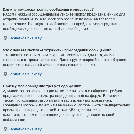
Как мне пожаловаться на сообщения модератору?
Рядом с каждым сообщением вы увидите кнопку, предназначенную для
отправки жалобы на него, если это разрешено администратором
конференции. Щёлкнув по этой кнопке, вы пройдёте через ряд шагов,
необходимых для оправки жалобы на сообщение.
Вернуться к началу
Что означает кнопка «Сохранить» при создании сообщения?
Эта кнопка позволяет вам сохранять сообщения для того, чтобы
закончить и отправить их позже. Для загрузки сохранённого сообщения
перейдите в параграф «Черновики» личного раздела.
Вернуться к началу
Почему моё сообщение требует одобрения?
Администратор конференции может решить, что сообщения требуют
предварительного просмотра перед отправкой на форум. Возможно
также, что администратор включил вас в группу пользователей,
сообщения которых, по его или её мнению, должны быть предварительно
просмотрены перед отправкой. Пожалуйста, свяжитесь с
администратором конференции для получения дополнительной
информации.
Вернуться к началу