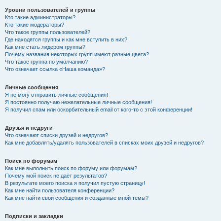
Уровни пользователей и группы
Кто такие администраторы?
Кто такие модераторы?
Что такое группы пользователей?
Где находятся группы и как мне вступить в них?
Как мне стать лидером группы?
Почему названия некоторых групп имеют разные цвета?
Что такое группа по умолчанию?
Что означает ссылка «Наша команда»?
Личные сообщения
Я не могу отправить личные сообщения!
Я постоянно получаю нежелательные личные сообщения!
Я получил спам или оскорбительный email от кого-то с этой конференции!
Друзья и недруги
Что означают списки друзей и недругов?
Как мне добавлять/удалять пользователей в списках моих друзей и недругов?
Поиск по форумам
Как мне выполнить поиск по форуму или форумам?
Почему мой поиск не даёт результатов?
В результате моего поиска я получил пустую страницу!
Как мне найти пользователя конференции?
Как мне найти свои сообщения и созданные мной темы?
Подписки и закладки