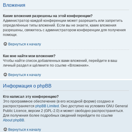
Вложения
Какие вложения разрешены на этой конференции?
Администратор каждой конференции может разрешить или запретить
определённые типы вложений. Если вы не знаете, какие вложения
разрешены, свяжитесь с администратором конференции для получения
помощи.
Вернуться к началу
Как мне найти мои вложения?
Чтобы найти список добавленных вами вложений, перейдите в ваш
личный раздел и щёлкните по ссылке «Вложения».
Вернуться к началу
Информация о phpBB
Кто написал эту конференцию?
Это программное обеспечение (в его исходной форме) создано и
распространяется
phpBB Limited
. Оно доступно на условиях GNU General
Public Licence, версии 2 (GPL-2.0) и может свободно распространяться.
Для получения более подробных сведений перейдите по ссылке
About phpBB
.
Вернуться к началу