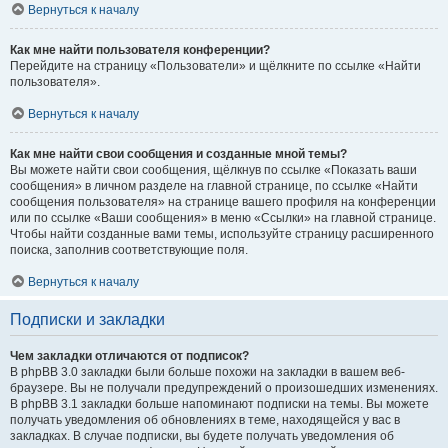
Вернуться к началу
Как мне найти пользователя конференции?
Перейдите на страницу «Пользователи» и щёлкните по ссылке «Найти
пользователя».
Вернуться к началу
Как мне найти свои сообщения и созданные мной темы?
Вы можете найти свои сообщения, щёлкнув по ссылке «Показать ваши
сообщения» в личном разделе на главной странице, по ссылке «Найти
сообщения пользователя» на странице вашего профиля на конференции
или по ссылке «Ваши сообщения» в меню «Ссылки» на главной странице.
Чтобы найти созданные вами темы, используйте страницу расширенного
поиска, заполнив соответствующие поля.
Вернуться к началу
Подписки и закладки
Чем закладки отличаются от подписок?
В phpBB 3.0 закладки были больше похожи на закладки в вашем веб-
браузере. Вы не получали предупреждений о произошедших изменениях.
В phpBB 3.1 закладки больше напоминают подписки на темы. Вы можете
получать уведомления об обновлениях в теме, находящейся у вас в
закладках. В случае подписки, вы будете получать уведомления об