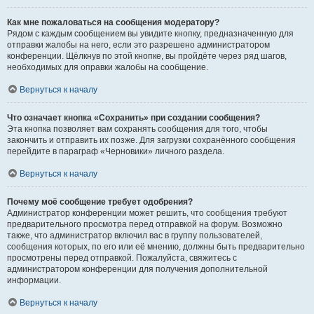
Как мне пожаловаться на сообщения модератору?
Рядом с каждым сообщением вы увидите кнопку, предназначенную для
отправки жалобы на него, если это разрешено администратором
конференции. Щёлкнув по этой кнопке, вы пройдёте через ряд шагов,
необходимых для оправки жалобы на сообщение.
Вернуться к началу
Что означает кнопка «Сохранить» при создании сообщения?
Эта кнопка позволяет вам сохранять сообщения для того, чтобы
закончить и отправить их позже. Для загрузки сохранённого сообщения
перейдите в параграф «Черновики» личного раздела.
Вернуться к началу
Почему моё сообщение требует одобрения?
Администратор конференции может решить, что сообщения требуют
предварительного просмотра перед отправкой на форум. Возможно
также, что администратор включил вас в группу пользователей,
сообщения которых, по его или её мнению, должны быть предварительно
просмотрены перед отправкой. Пожалуйста, свяжитесь с
администратором конференции для получения дополнительной
информации.
Вернуться к началу