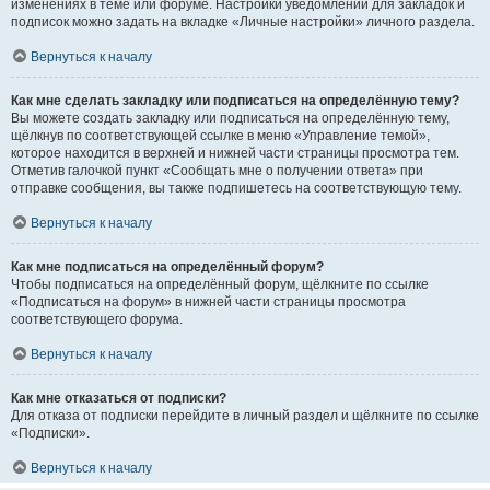
изменениях в теме или форуме. Настройки уведомлений для закладок и
подписок можно задать на вкладке «Личные настройки» личного раздела.
Вернуться к началу
Как мне сделать закладку или подписаться на определённую тему?
Вы можете создать закладку или подписаться на определённую тему,
щёлкнув по соответствующей ссылке в меню «Управление темой»,
которое находится в верхней и нижней части страницы просмотра тем.
Отметив галочкой пункт «Сообщать мне о получении ответа» при
отправке сообщения, вы также подпишетесь на соответствующую тему.
Вернуться к началу
Как мне подписаться на определённый форум?
Чтобы подписаться на определённый форум, щёлкните по ссылке
«Подписаться на форум» в нижней части страницы просмотра
соответствующего форума.
Вернуться к началу
Как мне отказаться от подписки?
Для отказа от подписки перейдите в личный раздел и щёлкните по ссылке
«Подписки».
Вернуться к началу