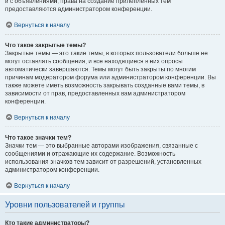
и с объявлениями, права на создание прилепленных тем
предоставляются администратором конференции.
Вернуться к началу
Что такое закрытые темы?
Закрытые темы — это такие темы, в которых пользователи больше не
могут оставлять сообщения, и все находящиеся в них опросы
автоматически завершаются. Темы могут быть закрыты по многим
причинам модератором форума или администратором конференции. Вы
также можете иметь возможность закрывать созданные вами темы, в
зависимости от прав, предоставленных вам администратором
конференции.
Вернуться к началу
Что такое значки тем?
Значки тем — это выбранные авторами изображения, связанные с
сообщениями и отражающие их содержание. Возможность
использования значков тем зависит от разрешений, установленных
администратором конференции.
Вернуться к началу
Уровни пользователей и группы
Кто такие администраторы?