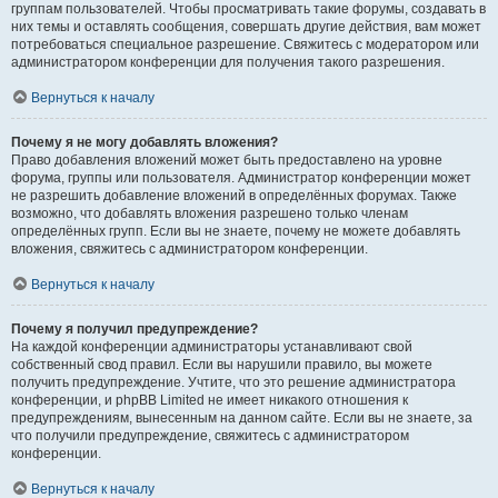
группам пользователей. Чтобы просматривать такие форумы, создавать в
них темы и оставлять сообщения, совершать другие действия, вам может
потребоваться специальное разрешение. Свяжитесь с модератором или
администратором конференции для получения такого разрешения.
Вернуться к началу
Почему я не могу добавлять вложения?
Право добавления вложений может быть предоставлено на уровне
форума, группы или пользователя. Администратор конференции может
не разрешить добавление вложений в определённых форумах. Также
возможно, что добавлять вложения разрешено только членам
определённых групп. Если вы не знаете, почему не можете добавлять
вложения, свяжитесь с администратором конференции.
Вернуться к началу
Почему я получил предупреждение?
На каждой конференции администраторы устанавливают свой
собственный свод правил. Если вы нарушили правило, вы можете
получить предупреждение. Учтите, что это решение администратора
конференции, и phpBB Limited не имеет никакого отношения к
предупреждениям, вынесенным на данном сайте. Если вы не знаете, за
что получили предупреждение, свяжитесь с администратором
конференции.
Вернуться к началу