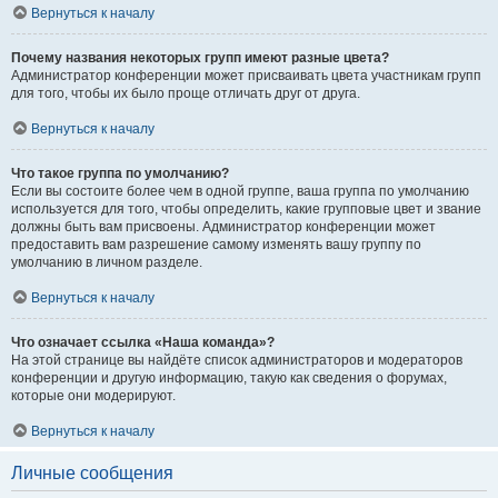
Вернуться к началу
Почему названия некоторых групп имеют разные цвета?
Администратор конференции может присваивать цвета участникам групп
для того, чтобы их было проще отличать друг от друга.
Вернуться к началу
Что такое группа по умолчанию?
Если вы состоите более чем в одной группе, ваша группа по умолчанию
используется для того, чтобы определить, какие групповые цвет и звание
должны быть вам присвоены. Администратор конференции может
предоставить вам разрешение самому изменять вашу группу по
умолчанию в личном разделе.
Вернуться к началу
Что означает ссылка «Наша команда»?
На этой странице вы найдёте список администраторов и модераторов
конференции и другую информацию, такую как сведения о форумах,
которые они модерируют.
Вернуться к началу
Личные сообщения