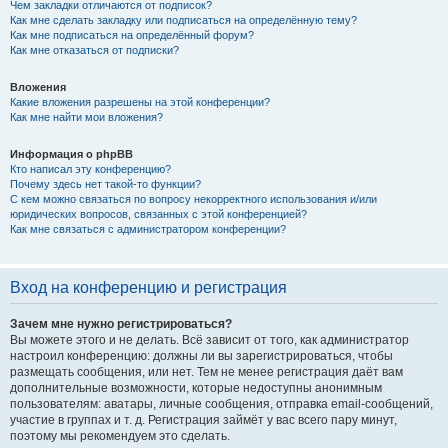
Чем закладки отличаются от подписок?
Как мне сделать закладку или подписаться на определённую тему?
Как мне подписаться на определённый форум?
Как мне отказаться от подписки?
Вложения
Какие вложения разрешены на этой конференции?
Как мне найти мои вложения?
Информация о phpBB
Кто написал эту конференцию?
Почему здесь нет такой-то функции?
С кем можно связаться по вопросу некорректного использования и/или
юридических вопросов, связанных с этой конференцией?
Как мне связаться с администратором конференции?
Вход на конференцию и регистрация
Зачем мне нужно регистрироваться?
Вы можете этого и не делать. Всё зависит от того, как администратор
настроил конференцию: должны ли вы зарегистрироваться, чтобы
размещать сообщения, или нет. Тем не менее регистрация даёт вам
дополнительные возможности, которые недоступны анонимным
пользователям: аватары, личные сообщения, отправка email-сообщений,
участие в группах и т. д. Регистрация займёт у вас всего пару минут,
поэтому мы рекомендуем это сделать.