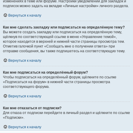
изменениях в теме или форуме. Настройки уведомлений для закладок и
подписок можно задать на вкладке «Личные настройки» личного раздела.
Вернуться к началу
Как мне сделать закладку или подписаться на определённую тему?
Вы можете создать закладку или подписаться на определённую тему,
щёлкнув по соответствующей ссылке в меню «Управление темой»,
которое находится в верхней и нижней части страницы просмотра тем.
Отметив галочкой пункт «Сообщать мне о получении ответа» при
отправке сообщения, вы также подпишетесь на соответствующую тему.
Вернуться к началу
Как мне подписаться на определённый форум?
Чтобы подписаться на определённый форум, щёлкните по ссылке
«Подписаться на форум» в нижней части страницы просмотра
соответствующего форума.
Вернуться к началу
Как мне отказаться от подписки?
Для отказа от подписки перейдите в личный раздел и щёлкните по ссылке
«Подписки».
Вернуться к началу