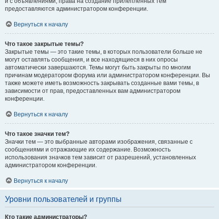
и с объявлениями, права на создание прилепленных тем
предоставляются администратором конференции.
Вернуться к началу
Что такое закрытые темы?
Закрытые темы — это такие темы, в которых пользователи больше не
могут оставлять сообщения, и все находящиеся в них опросы
автоматически завершаются. Темы могут быть закрыты по многим
причинам модератором форума или администратором конференции. Вы
также можете иметь возможность закрывать созданные вами темы, в
зависимости от прав, предоставленных вам администратором
конференции.
Вернуться к началу
Что такое значки тем?
Значки тем — это выбранные авторами изображения, связанные с
сообщениями и отражающие их содержание. Возможность
использования значков тем зависит от разрешений, установленных
администратором конференции.
Вернуться к началу
Уровни пользователей и группы
Кто такие администраторы?