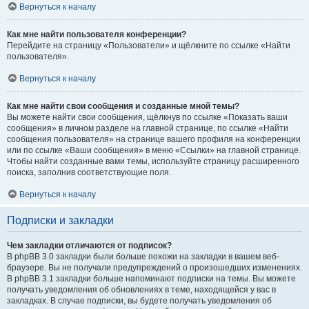
Вернуться к началу
Как мне найти пользователя конференции?
Перейдите на страницу «Пользователи» и щёлкните по ссылке «Найти
пользователя».
Вернуться к началу
Как мне найти свои сообщения и созданные мной темы?
Вы можете найти свои сообщения, щёлкнув по ссылке «Показать ваши
сообщения» в личном разделе на главной странице, по ссылке «Найти
сообщения пользователя» на странице вашего профиля на конференции
или по ссылке «Ваши сообщения» в меню «Ссылки» на главной странице.
Чтобы найти созданные вами темы, используйте страницу расширенного
поиска, заполнив соответствующие поля.
Вернуться к началу
Подписки и закладки
Чем закладки отличаются от подписок?
В phpBB 3.0 закладки были больше похожи на закладки в вашем веб-
браузере. Вы не получали предупреждений о произошедших изменениях.
В phpBB 3.1 закладки больше напоминают подписки на темы. Вы можете
получать уведомления об обновлениях в теме, находящейся у вас в
закладках. В случае подписки, вы будете получать уведомления об