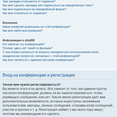
Чем закладки отличаются от подписок?
Как мне сделать закладку или подписаться на определённую тему?
Как мне подписаться на определённый форум?
Как мне отказаться от подписки?
Вложения
Какие вложения разрешены на этой конференции?
Как мне найти мои вложения?
Информация о phpBB
Кто написал эту конференцию?
Почему здесь нет такой-то функции?
С кем можно связаться по вопросу некорректного использования и/или
юридических вопросов, связанных с этой конференцией?
Как мне связаться с администратором конференции?
Вход на конференцию и регистрация
Зачем мне нужно регистрироваться?
Вы можете этого и не делать. Всё зависит от того, как администратор
настроил конференцию: должны ли вы зарегистрироваться, чтобы
размещать сообщения, или нет. Тем не менее регистрация даёт вам
дополнительные возможности, которые недоступны анонимным
пользователям: аватары, личные сообщения, отправка email-сообщений,
участие в группах и т. д. Регистрация займёт у вас всего пару минут,
поэтому мы рекомендуем это сделать.