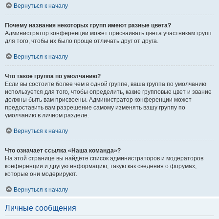
Вернуться к началу
Почему названия некоторых групп имеют разные цвета?
Администратор конференции может присваивать цвета участникам групп
для того, чтобы их было проще отличать друг от друга.
Вернуться к началу
Что такое группа по умолчанию?
Если вы состоите более чем в одной группе, ваша группа по умолчанию
используется для того, чтобы определить, какие групповые цвет и звание
должны быть вам присвоены. Администратор конференции может
предоставить вам разрешение самому изменять вашу группу по
умолчанию в личном разделе.
Вернуться к началу
Что означает ссылка «Наша команда»?
На этой странице вы найдёте список администраторов и модераторов
конференции и другую информацию, такую как сведения о форумах,
которые они модерируют.
Вернуться к началу
Личные сообщения