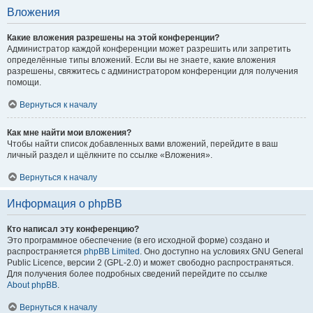
Вложения
Какие вложения разрешены на этой конференции?
Администратор каждой конференции может разрешить или запретить
определённые типы вложений. Если вы не знаете, какие вложения
разрешены, свяжитесь с администратором конференции для получения
помощи.
Вернуться к началу
Как мне найти мои вложения?
Чтобы найти список добавленных вами вложений, перейдите в ваш
личный раздел и щёлкните по ссылке «Вложения».
Вернуться к началу
Информация о phpBB
Кто написал эту конференцию?
Это программное обеспечение (в его исходной форме) создано и
распространяется
phpBB Limited
. Оно доступно на условиях GNU General
Public Licence, версии 2 (GPL-2.0) и может свободно распространяться.
Для получения более подробных сведений перейдите по ссылке
About phpBB
.
Вернуться к началу