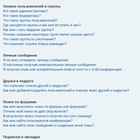
Уровни пользователей и группы
Кто такие администраторы?
Кто такие модераторы?
Что такое группы пользователей?
Где находятся группы и как мне вступить в них?
Как мне стать лидером группы?
Почему названия некоторых групп имеют разные цвета?
Что такое группа по умолчанию?
Что означает ссылка «Наша команда»?
Личные сообщения
Я не могу отправить личные сообщения!
Я постоянно получаю нежелательные личные сообщения!
Я получил спам или оскорбительный email от кого-то с этой конференции!
Друзья и недруги
Что означают списки друзей и недругов?
Как мне добавлять/удалять пользователей в списках моих друзей и недругов?
Поиск по форумам
Как мне выполнить поиск по форуму или форумам?
Почему мой поиск не даёт результатов?
В результате моего поиска я получил пустую страницу!
Как мне найти пользователя конференции?
Как мне найти свои сообщения и созданные мной темы?
Подписки и закладки