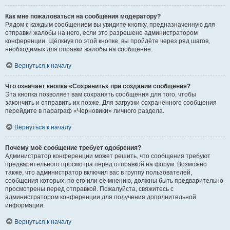
Как мне пожаловаться на сообщения модератору?
Рядом с каждым сообщением вы увидите кнопку, предназначенную для
отправки жалобы на него, если это разрешено администратором
конференции. Щёлкнув по этой кнопке, вы пройдёте через ряд шагов,
необходимых для оправки жалобы на сообщение.
Вернуться к началу
Что означает кнопка «Сохранить» при создании сообщения?
Эта кнопка позволяет вам сохранять сообщения для того, чтобы
закончить и отправить их позже. Для загрузки сохранённого сообщения
перейдите в параграф «Черновики» личного раздела.
Вернуться к началу
Почему моё сообщение требует одобрения?
Администратор конференции может решить, что сообщения требуют
предварительного просмотра перед отправкой на форум. Возможно
также, что администратор включил вас в группу пользователей,
сообщения которых, по его или её мнению, должны быть предварительно
просмотрены перед отправкой. Пожалуйста, свяжитесь с
администратором конференции для получения дополнительной
информации.
Вернуться к началу