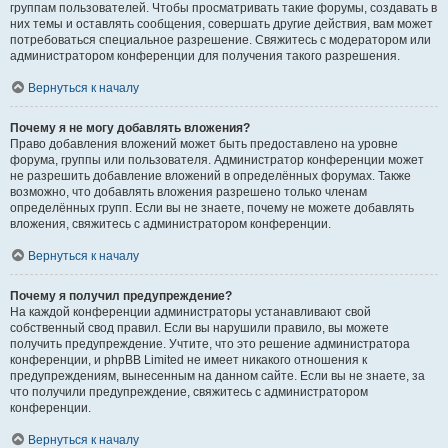
группам пользователей. Чтобы просматривать такие форумы, создавать в
них темы и оставлять сообщения, совершать другие действия, вам может
потребоваться специальное разрешение. Свяжитесь с модератором или
администратором конференции для получения такого разрешения.
Вернуться к началу
Почему я не могу добавлять вложения?
Право добавления вложений может быть предоставлено на уровне
форума, группы или пользователя. Администратор конференции может
не разрешить добавление вложений в определённых форумах. Также
возможно, что добавлять вложения разрешено только членам
определённых групп. Если вы не знаете, почему не можете добавлять
вложения, свяжитесь с администратором конференции.
Вернуться к началу
Почему я получил предупреждение?
На каждой конференции администраторы устанавливают свой
собственный свод правил. Если вы нарушили правило, вы можете
получить предупреждение. Учтите, что это решение администратора
конференции, и phpBB Limited не имеет никакого отношения к
предупреждениям, вынесенным на данном сайте. Если вы не знаете, за
что получили предупреждение, свяжитесь с администратором
конференции.
Вернуться к началу