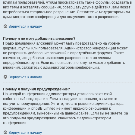
группам пользователей. Чтобы просматривать такие форумы, создавать в
них темы и оставлять сообщения, совершать другие действия, вам может
потребоваться специальное разрешение. Свяжитесь с модератором или
администратором конференции для получения такого разрешения.
Вернуться к началу
Почему я не могу добавлять вложения?
Право добавления вложений может быть предоставлено на уровне
форума, группы или пользователя. Администратор конференции может
не разрешить добавление вложений в определённых форумах. Также
возможно, что добавлять вложения разрешено только членам
определённых групп. Если вы не знаете, почему не можете добавлять
вложения, свяжитесь с администратором конференции.
Вернуться к началу
Почему я получил предупреждение?
На каждой конференции администраторы устанавливают свой
собственный свод правил. Если вы нарушили правило, вы можете
получить предупреждение. Учтите, что это решение администратора
конференции, и phpBB Limited не имеет никакого отношения к
предупреждениям, вынесенным на данном сайте. Если вы не знаете, за
что получили предупреждение, свяжитесь с администратором
конференции.
Вернуться к началу