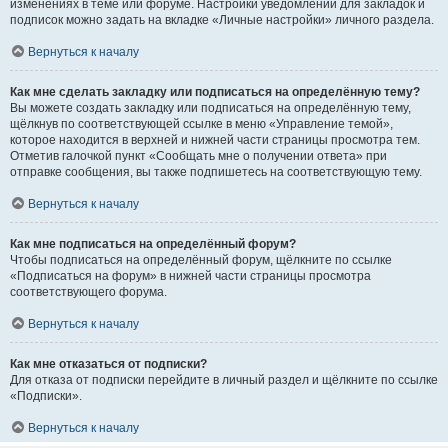
изменениях в теме или форуме. Настройки уведомлений для закладок и
подписок можно задать на вкладке «Личные настройки» личного раздела.
Вернуться к началу
Как мне сделать закладку или подписаться на определённую тему?
Вы можете создать закладку или подписаться на определённую тему,
щёлкнув по соответствующей ссылке в меню «Управление темой»,
которое находится в верхней и нижней части страницы просмотра тем.
Отметив галочкой пункт «Сообщать мне о получении ответа» при
отправке сообщения, вы также подпишетесь на соответствующую тему.
Вернуться к началу
Как мне подписаться на определённый форум?
Чтобы подписаться на определённый форум, щёлкните по ссылке
«Подписаться на форум» в нижней части страницы просмотра
соответствующего форума.
Вернуться к началу
Как мне отказаться от подписки?
Для отказа от подписки перейдите в личный раздел и щёлкните по ссылке
«Подписки».
Вернуться к началу