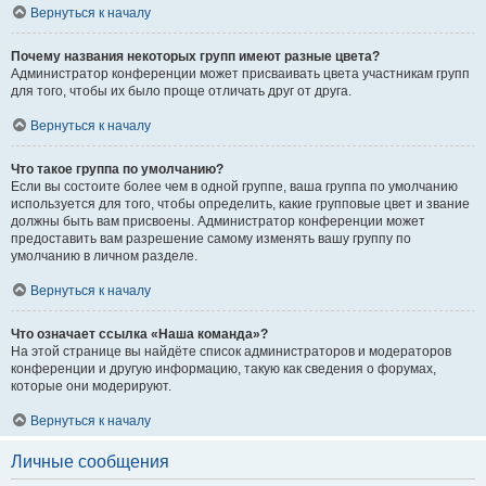
Вернуться к началу
Почему названия некоторых групп имеют разные цвета?
Администратор конференции может присваивать цвета участникам групп
для того, чтобы их было проще отличать друг от друга.
Вернуться к началу
Что такое группа по умолчанию?
Если вы состоите более чем в одной группе, ваша группа по умолчанию
используется для того, чтобы определить, какие групповые цвет и звание
должны быть вам присвоены. Администратор конференции может
предоставить вам разрешение самому изменять вашу группу по
умолчанию в личном разделе.
Вернуться к началу
Что означает ссылка «Наша команда»?
На этой странице вы найдёте список администраторов и модераторов
конференции и другую информацию, такую как сведения о форумах,
которые они модерируют.
Вернуться к началу
Личные сообщения