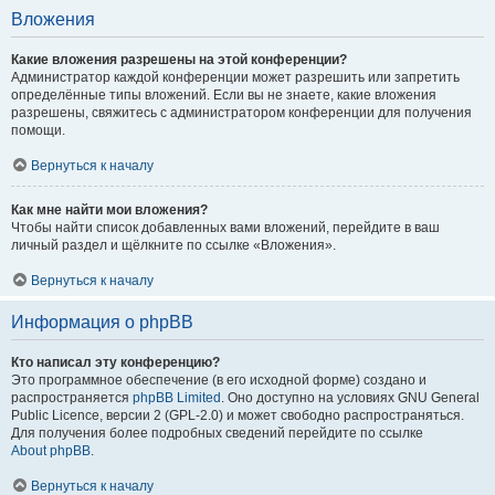
Вложения
Какие вложения разрешены на этой конференции?
Администратор каждой конференции может разрешить или запретить
определённые типы вложений. Если вы не знаете, какие вложения
разрешены, свяжитесь с администратором конференции для получения
помощи.
Вернуться к началу
Как мне найти мои вложения?
Чтобы найти список добавленных вами вложений, перейдите в ваш
личный раздел и щёлкните по ссылке «Вложения».
Вернуться к началу
Информация о phpBB
Кто написал эту конференцию?
Это программное обеспечение (в его исходной форме) создано и
распространяется
phpBB Limited
. Оно доступно на условиях GNU General
Public Licence, версии 2 (GPL-2.0) и может свободно распространяться.
Для получения более подробных сведений перейдите по ссылке
About phpBB
.
Вернуться к началу