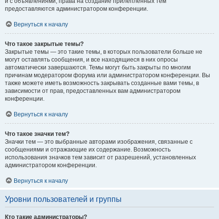
и с объявлениями, права на создание прилепленных тем
предоставляются администратором конференции.
Вернуться к началу
Что такое закрытые темы?
Закрытые темы — это такие темы, в которых пользователи больше не
могут оставлять сообщения, и все находящиеся в них опросы
автоматически завершаются. Темы могут быть закрыты по многим
причинам модератором форума или администратором конференции. Вы
также можете иметь возможность закрывать созданные вами темы, в
зависимости от прав, предоставленных вам администратором
конференции.
Вернуться к началу
Что такое значки тем?
Значки тем — это выбранные авторами изображения, связанные с
сообщениями и отражающие их содержание. Возможность
использования значков тем зависит от разрешений, установленных
администратором конференции.
Вернуться к началу
Уровни пользователей и группы
Кто такие администраторы?