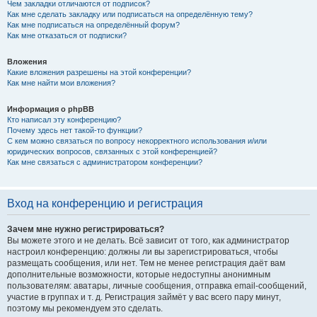
Чем закладки отличаются от подписок?
Как мне сделать закладку или подписаться на определённую тему?
Как мне подписаться на определённый форум?
Как мне отказаться от подписки?
Вложения
Какие вложения разрешены на этой конференции?
Как мне найти мои вложения?
Информация о phpBB
Кто написал эту конференцию?
Почему здесь нет такой-то функции?
С кем можно связаться по вопросу некорректного использования и/или
юридических вопросов, связанных с этой конференцией?
Как мне связаться с администратором конференции?
Вход на конференцию и регистрация
Зачем мне нужно регистрироваться?
Вы можете этого и не делать. Всё зависит от того, как администратор
настроил конференцию: должны ли вы зарегистрироваться, чтобы
размещать сообщения, или нет. Тем не менее регистрация даёт вам
дополнительные возможности, которые недоступны анонимным
пользователям: аватары, личные сообщения, отправка email-сообщений,
участие в группах и т. д. Регистрация займёт у вас всего пару минут,
поэтому мы рекомендуем это сделать.