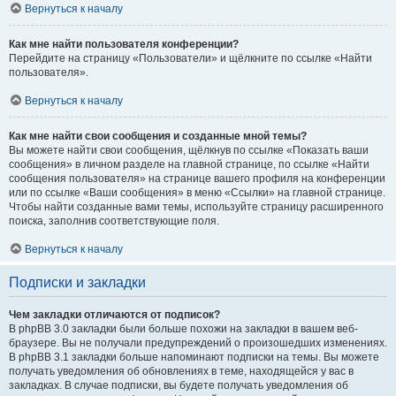
Вернуться к началу
Как мне найти пользователя конференции?
Перейдите на страницу «Пользователи» и щёлкните по ссылке «Найти
пользователя».
Вернуться к началу
Как мне найти свои сообщения и созданные мной темы?
Вы можете найти свои сообщения, щёлкнув по ссылке «Показать ваши
сообщения» в личном разделе на главной странице, по ссылке «Найти
сообщения пользователя» на странице вашего профиля на конференции
или по ссылке «Ваши сообщения» в меню «Ссылки» на главной странице.
Чтобы найти созданные вами темы, используйте страницу расширенного
поиска, заполнив соответствующие поля.
Вернуться к началу
Подписки и закладки
Чем закладки отличаются от подписок?
В phpBB 3.0 закладки были больше похожи на закладки в вашем веб-
браузере. Вы не получали предупреждений о произошедших изменениях.
В phpBB 3.1 закладки больше напоминают подписки на темы. Вы можете
получать уведомления об обновлениях в теме, находящейся у вас в
закладках. В случае подписки, вы будете получать уведомления об