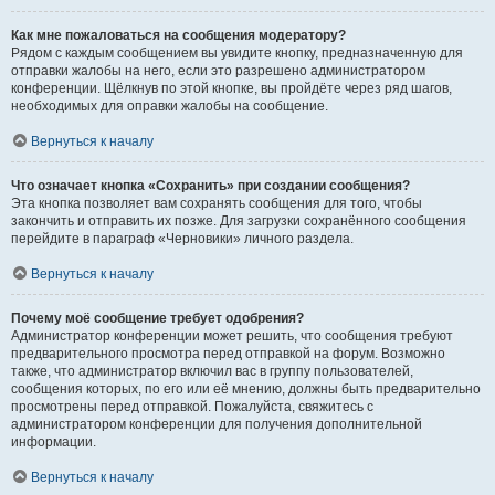
Как мне пожаловаться на сообщения модератору?
Рядом с каждым сообщением вы увидите кнопку, предназначенную для
отправки жалобы на него, если это разрешено администратором
конференции. Щёлкнув по этой кнопке, вы пройдёте через ряд шагов,
необходимых для оправки жалобы на сообщение.
Вернуться к началу
Что означает кнопка «Сохранить» при создании сообщения?
Эта кнопка позволяет вам сохранять сообщения для того, чтобы
закончить и отправить их позже. Для загрузки сохранённого сообщения
перейдите в параграф «Черновики» личного раздела.
Вернуться к началу
Почему моё сообщение требует одобрения?
Администратор конференции может решить, что сообщения требуют
предварительного просмотра перед отправкой на форум. Возможно
также, что администратор включил вас в группу пользователей,
сообщения которых, по его или её мнению, должны быть предварительно
просмотрены перед отправкой. Пожалуйста, свяжитесь с
администратором конференции для получения дополнительной
информации.
Вернуться к началу