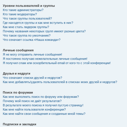
Уровни пользователей и группы
Кто такие администраторы?
Кто такие модераторы?
Что такое группы пользователей?
Где находятся группы и как мне вступить в них?
Как мне стать лидером группы?
Почему названия некоторых групп имеют разные цвета?
Что такое группа по умолчанию?
Что означает ссылка «Наша команда»?
Личные сообщения
Я не могу отправить личные сообщения!
Я постоянно получаю нежелательные личные сообщения!
Я получил спам или оскорбительный email от кого-то с этой конференции!
Друзья и недруги
Что означают списки друзей и недругов?
Как мне добавлять/удалять пользователей в списках моих друзей и недругов?
Поиск по форумам
Как мне выполнить поиск по форуму или форумам?
Почему мой поиск не даёт результатов?
В результате моего поиска я получил пустую страницу!
Как мне найти пользователя конференции?
Как мне найти свои сообщения и созданные мной темы?
Подписки и закладки