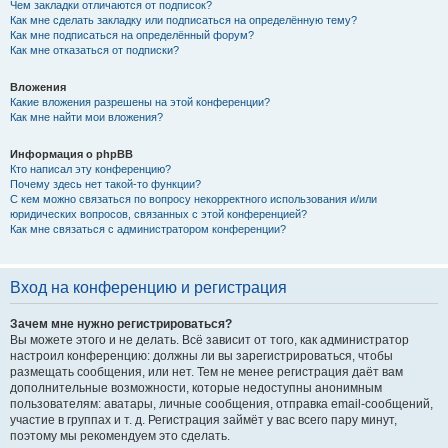
Чем закладки отличаются от подписок?
Как мне сделать закладку или подписаться на определённую тему?
Как мне подписаться на определённый форум?
Как мне отказаться от подписки?
Вложения
Какие вложения разрешены на этой конференции?
Как мне найти мои вложения?
Информация о phpBB
Кто написал эту конференцию?
Почему здесь нет такой-то функции?
С кем можно связаться по вопросу некорректного использования и/или
юридических вопросов, связанных с этой конференцией?
Как мне связаться с администратором конференции?
Вход на конференцию и регистрация
Зачем мне нужно регистрироваться?
Вы можете этого и не делать. Всё зависит от того, как администратор
настроил конференцию: должны ли вы зарегистрироваться, чтобы
размещать сообщения, или нет. Тем не менее регистрация даёт вам
дополнительные возможности, которые недоступны анонимным
пользователям: аватары, личные сообщения, отправка email-сообщений,
участие в группах и т. д. Регистрация займёт у вас всего пару минут,
поэтому мы рекомендуем это сделать.