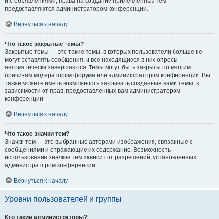
и с объявлениями, права на создание прилепленных тем
предоставляются администратором конференции.
Вернуться к началу
Что такое закрытые темы?
Закрытые темы — это такие темы, в которых пользователи больше не
могут оставлять сообщения, и все находящиеся в них опросы
автоматически завершаются. Темы могут быть закрыты по многим
причинам модератором форума или администратором конференции. Вы
также можете иметь возможность закрывать созданные вами темы, в
зависимости от прав, предоставленных вам администратором
конференции.
Вернуться к началу
Что такое значки тем?
Значки тем — это выбранные авторами изображения, связанные с
сообщениями и отражающие их содержание. Возможность
использования значков тем зависит от разрешений, установленных
администратором конференции.
Вернуться к началу
Уровни пользователей и группы
Кто такие администраторы?