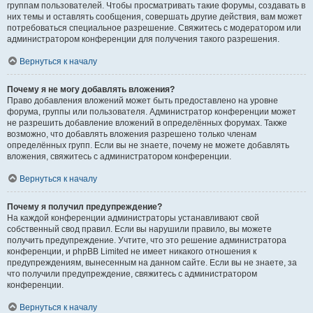
группам пользователей. Чтобы просматривать такие форумы, создавать в
них темы и оставлять сообщения, совершать другие действия, вам может
потребоваться специальное разрешение. Свяжитесь с модератором или
администратором конференции для получения такого разрешения.
Вернуться к началу
Почему я не могу добавлять вложения?
Право добавления вложений может быть предоставлено на уровне
форума, группы или пользователя. Администратор конференции может
не разрешить добавление вложений в определённых форумах. Также
возможно, что добавлять вложения разрешено только членам
определённых групп. Если вы не знаете, почему не можете добавлять
вложения, свяжитесь с администратором конференции.
Вернуться к началу
Почему я получил предупреждение?
На каждой конференции администраторы устанавливают свой
собственный свод правил. Если вы нарушили правило, вы можете
получить предупреждение. Учтите, что это решение администратора
конференции, и phpBB Limited не имеет никакого отношения к
предупреждениям, вынесенным на данном сайте. Если вы не знаете, за
что получили предупреждение, свяжитесь с администратором
конференции.
Вернуться к началу