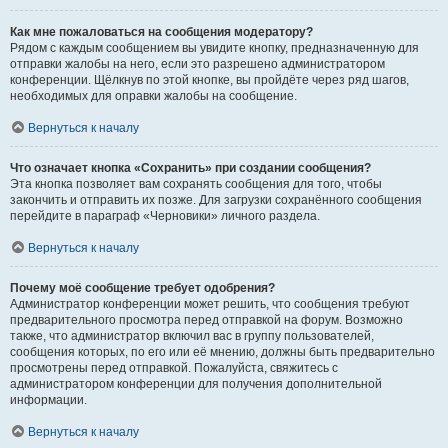
Как мне пожаловаться на сообщения модератору?
Рядом с каждым сообщением вы увидите кнопку, предназначенную для
отправки жалобы на него, если это разрешено администратором
конференции. Щёлкнув по этой кнопке, вы пройдёте через ряд шагов,
необходимых для оправки жалобы на сообщение.
Вернуться к началу
Что означает кнопка «Сохранить» при создании сообщения?
Эта кнопка позволяет вам сохранять сообщения для того, чтобы
закончить и отправить их позже. Для загрузки сохранённого сообщения
перейдите в параграф «Черновики» личного раздела.
Вернуться к началу
Почему моё сообщение требует одобрения?
Администратор конференции может решить, что сообщения требуют
предварительного просмотра перед отправкой на форум. Возможно
также, что администратор включил вас в группу пользователей,
сообщения которых, по его или её мнению, должны быть предварительно
просмотрены перед отправкой. Пожалуйста, свяжитесь с
администратором конференции для получения дополнительной
информации.
Вернуться к началу