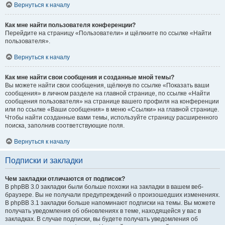
Вернуться к началу
Как мне найти пользователя конференции?
Перейдите на страницу «Пользователи» и щёлкните по ссылке «Найти
пользователя».
Вернуться к началу
Как мне найти свои сообщения и созданные мной темы?
Вы можете найти свои сообщения, щёлкнув по ссылке «Показать ваши
сообщения» в личном разделе на главной странице, по ссылке «Найти
сообщения пользователя» на странице вашего профиля на конференции
или по ссылке «Ваши сообщения» в меню «Ссылки» на главной странице.
Чтобы найти созданные вами темы, используйте страницу расширенного
поиска, заполнив соответствующие поля.
Вернуться к началу
Подписки и закладки
Чем закладки отличаются от подписок?
В phpBB 3.0 закладки были больше похожи на закладки в вашем веб-
браузере. Вы не получали предупреждений о произошедших изменениях.
В phpBB 3.1 закладки больше напоминают подписки на темы. Вы можете
получать уведомления об обновлениях в теме, находящейся у вас в
закладках. В случае подписки, вы будете получать уведомления об