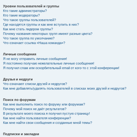
Уровни пользователей и группы
Кто такие администраторы?
Кто такие модераторы?
Что такое группы пользователей?
Где находятся группы и как мне вступить в них?
Как мне стать лидером группы?
Почему названия некоторых групп имеют разные цвета?
Что такое группа по умолчанию?
Что означает ссылка «Наша команда»?
Личные сообщения
Я не могу отправить личные сообщения!
Я постоянно получаю нежелательные личные сообщения!
Я получил спам или оскорбительный email от кого-то с этой конференции!
Друзья и недруги
Что означают списки друзей и недругов?
Как мне добавлять/удалять пользователей в списках моих друзей и недругов?
Поиск по форумам
Как мне выполнить поиск по форуму или форумам?
Почему мой поиск не даёт результатов?
В результате моего поиска я получил пустую страницу!
Как мне найти пользователя конференции?
Как мне найти свои сообщения и созданные мной темы?
Подписки и закладки