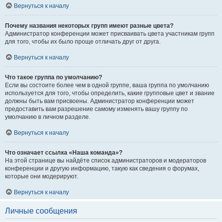
Вернуться к началу
Почему названия некоторых групп имеют разные цвета?
Администратор конференции может присваивать цвета участникам групп
для того, чтобы их было проще отличать друг от друга.
Вернуться к началу
Что такое группа по умолчанию?
Если вы состоите более чем в одной группе, ваша группа по умолчанию
используется для того, чтобы определить, какие групповые цвет и звание
должны быть вам присвоены. Администратор конференции может
предоставить вам разрешение самому изменять вашу группу по
умолчанию в личном разделе.
Вернуться к началу
Что означает ссылка «Наша команда»?
На этой странице вы найдёте список администраторов и модераторов
конференции и другую информацию, такую как сведения о форумах,
которые они модерируют.
Вернуться к началу
Личные сообщения