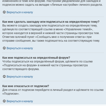
изменениях в теме или форуме. Настройки уведомлений для закладок и
подписок можно задать на вкладке «Личные настройки» личного раздела.
Вернуться к началу
Как мне сделать закладку или подписаться на определённую тему?
Вы можете создать закладку или подписаться на определённую тему,
щёлкнув по соответствующей ссылке в меню «Управление темой»,
которое находится в верхней и нижней части страницы просмотра тем.
Отметив галочкой пункт «Сообщать мне о получении ответа» при
отправке сообщения, вы также подпишетесь на соответствующую тему.
Вернуться к началу
Как мне подписаться на определённый форум?
Чтобы подписаться на определённый форум, щёлкните по ссылке
«Подписаться на форум» в нижней части страницы просмотра
соответствующего форума.
Вернуться к началу
Как мне отказаться от подписки?
Для отказа от подписки перейдите в личный раздел и щёлкните по ссылке
«Подписки».
Вернуться к началу