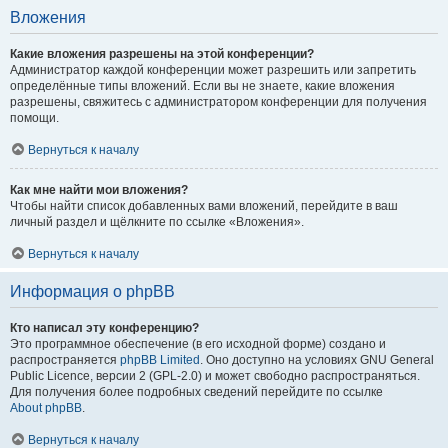
Вложения
Какие вложения разрешены на этой конференции?
Администратор каждой конференции может разрешить или запретить
определённые типы вложений. Если вы не знаете, какие вложения
разрешены, свяжитесь с администратором конференции для получения
помощи.
Вернуться к началу
Как мне найти мои вложения?
Чтобы найти список добавленных вами вложений, перейдите в ваш
личный раздел и щёлкните по ссылке «Вложения».
Вернуться к началу
Информация о phpBB
Кто написал эту конференцию?
Это программное обеспечение (в его исходной форме) создано и
распространяется
phpBB Limited
. Оно доступно на условиях GNU General
Public Licence, версии 2 (GPL-2.0) и может свободно распространяться.
Для получения более подробных сведений перейдите по ссылке
About phpBB
.
Вернуться к началу