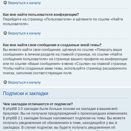
Вернуться к началу
Как мне найти пользователя конференции?
Перейдите на страницу «Пользователи» и щёлкните по ссылке «Найти
пользователя».
Вернуться к началу
Как мне найти свои сообщения и созданные мной темы?
Вы можете найти свои сообщения, щёлкнув по ссылке «Показать ваши
сообщения» в личном разделе на главной странице, по ссылке «Найти
сообщения пользователя» на странице вашего профиля на конференции
или по ссылке «Ваши сообщения» в меню «Ссылки» на главной странице.
Чтобы найти созданные вами темы, используйте страницу расширенного
поиска, заполнив соответствующие поля.
Вернуться к началу
Подписки и закладки
Чем закладки отличаются от подписок?
В phpBB 3.0 закладки были больше похожи на закладки в вашем веб-
браузере. Вы не получали предупреждений о произошедших изменениях.
В phpBB 3.1 закладки больше напоминают подписки на темы. Вы можете
получать уведомления об обновлениях в теме, находящейся у вас в
закладках. В случае подписки, вы будете получать уведомления об