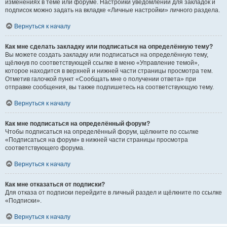
изменениях в теме или форуме. Настройки уведомлений для закладок и
подписок можно задать на вкладке «Личные настройки» личного раздела.
Вернуться к началу
Как мне сделать закладку или подписаться на определённую тему?
Вы можете создать закладку или подписаться на определённую тему,
щёлкнув по соответствующей ссылке в меню «Управление темой»,
которое находится в верхней и нижней части страницы просмотра тем.
Отметив галочкой пункт «Сообщать мне о получении ответа» при
отправке сообщения, вы также подпишетесь на соответствующую тему.
Вернуться к началу
Как мне подписаться на определённый форум?
Чтобы подписаться на определённый форум, щёлкните по ссылке
«Подписаться на форум» в нижней части страницы просмотра
соответствующего форума.
Вернуться к началу
Как мне отказаться от подписки?
Для отказа от подписки перейдите в личный раздел и щёлкните по ссылке
«Подписки».
Вернуться к началу