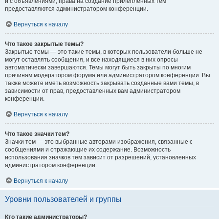
и с объявлениями, права на создание прилепленных тем
предоставляются администратором конференции.
Вернуться к началу
Что такое закрытые темы?
Закрытые темы — это такие темы, в которых пользователи больше не
могут оставлять сообщения, и все находящиеся в них опросы
автоматически завершаются. Темы могут быть закрыты по многим
причинам модератором форума или администратором конференции. Вы
также можете иметь возможность закрывать созданные вами темы, в
зависимости от прав, предоставленных вам администратором
конференции.
Вернуться к началу
Что такое значки тем?
Значки тем — это выбранные авторами изображения, связанные с
сообщениями и отражающие их содержание. Возможность
использования значков тем зависит от разрешений, установленных
администратором конференции.
Вернуться к началу
Уровни пользователей и группы
Кто такие администраторы?