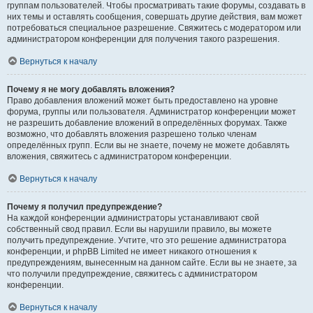
группам пользователей. Чтобы просматривать такие форумы, создавать в
них темы и оставлять сообщения, совершать другие действия, вам может
потребоваться специальное разрешение. Свяжитесь с модератором или
администратором конференции для получения такого разрешения.
Вернуться к началу
Почему я не могу добавлять вложения?
Право добавления вложений может быть предоставлено на уровне
форума, группы или пользователя. Администратор конференции может
не разрешить добавление вложений в определённых форумах. Также
возможно, что добавлять вложения разрешено только членам
определённых групп. Если вы не знаете, почему не можете добавлять
вложения, свяжитесь с администратором конференции.
Вернуться к началу
Почему я получил предупреждение?
На каждой конференции администраторы устанавливают свой
собственный свод правил. Если вы нарушили правило, вы можете
получить предупреждение. Учтите, что это решение администратора
конференции, и phpBB Limited не имеет никакого отношения к
предупреждениям, вынесенным на данном сайте. Если вы не знаете, за
что получили предупреждение, свяжитесь с администратором
конференции.
Вернуться к началу