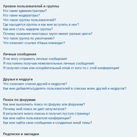
Уровни пользователей и группы
Кто такие администраторы?
Кто такие модераторы?
Что такое группы пользователей?
Где находятся группы и как мне вступить в них?
Как мне стать лидером группы?
Почему названия некоторых групп имеют разные цвета?
Что такое группа по умолчанию?
Что означает ссылка «Наша команда»?
Личные сообщения
Я не могу отправить личные сообщения!
Я постоянно получаю нежелательные личные сообщения!
Я получил спам или оскорбительный email от кого-то с этой конференции!
Друзья и недруги
Что означают списки друзей и недругов?
Как мне добавлять/удалять пользователей в списках моих друзей и недругов?
Поиск по форумам
Как мне выполнить поиск по форуму или форумам?
Почему мой поиск не даёт результатов?
В результате моего поиска я получил пустую страницу!
Как мне найти пользователя конференции?
Как мне найти свои сообщения и созданные мной темы?
Подписки и закладки