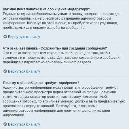
Как мне пожаловаться на сообщения модератору?
Рядом с каждым сообщением вы увидите кнопку, предназначенную для
отправки жалобы на него, если это разрешено администратором
конференции. Щёлкнув по этой кнопке, вы пройдёте через ряд шагов,
необходимых для оправки жалобы на сообщение.
Вернуться к началу
Что означает кнопка «Сохранить» при создании сообщения?
Эта кнопка позволяет вам сохранять сообщения для того, чтобы
закончить и отправить их позже. Для загрузки сохранённого сообщения
перейдите в параграф «Черновики» личного раздела.
Вернуться к началу
Почему моё сообщение требует одобрения?
Администратор конференции может решить, что сообщения требуют
предварительного просмотра перед отправкой на форум. Возможно
также, что администратор включил вас в группу пользователей,
сообщения которых, по его или её мнению, должны быть предварительно
просмотрены перед отправкой. Пожалуйста, свяжитесь с
администратором конференции для получения дополнительной
информации.
Вернуться к началу