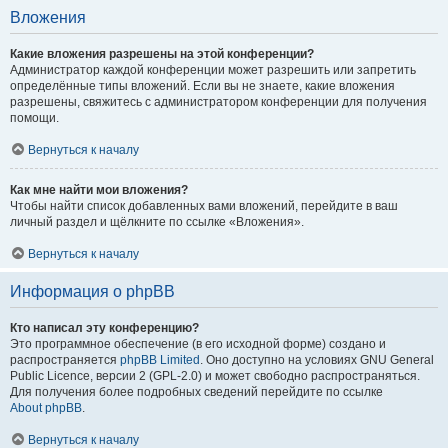
Вложения
Какие вложения разрешены на этой конференции?
Администратор каждой конференции может разрешить или запретить
определённые типы вложений. Если вы не знаете, какие вложения
разрешены, свяжитесь с администратором конференции для получения
помощи.
Вернуться к началу
Как мне найти мои вложения?
Чтобы найти список добавленных вами вложений, перейдите в ваш
личный раздел и щёлкните по ссылке «Вложения».
Вернуться к началу
Информация о phpBB
Кто написал эту конференцию?
Это программное обеспечение (в его исходной форме) создано и
распространяется
phpBB Limited
. Оно доступно на условиях GNU General
Public Licence, версии 2 (GPL-2.0) и может свободно распространяться.
Для получения более подробных сведений перейдите по ссылке
About phpBB
.
Вернуться к началу