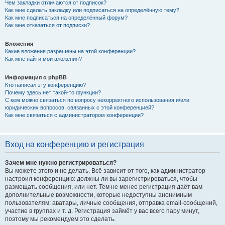
Чем закладки отличаются от подписок?
Как мне сделать закладку или подписаться на определённую тему?
Как мне подписаться на определённый форум?
Как мне отказаться от подписки?
Вложения
Какие вложения разрешены на этой конференции?
Как мне найти мои вложения?
Информация о phpBB
Кто написал эту конференцию?
Почему здесь нет такой-то функции?
С кем можно связаться по вопросу некорректного использования и/или
юридических вопросов, связанных с этой конференцией?
Как мне связаться с администратором конференции?
Вход на конференцию и регистрация
Зачем мне нужно регистрироваться?
Вы можете этого и не делать. Всё зависит от того, как администратор
настроил конференцию: должны ли вы зарегистрироваться, чтобы
размещать сообщения, или нет. Тем не менее регистрация даёт вам
дополнительные возможности, которые недоступны анонимным
пользователям: аватары, личные сообщения, отправка email-сообщений,
участие в группах и т. д. Регистрация займёт у вас всего пару минут,
поэтому мы рекомендуем это сделать.