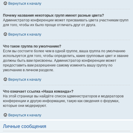
Вернуться к началу
Почему названия некоторых групп имеют разные цвета?
Администратор конференции может присваивать цвета участникам групп
для того, чтобы их было проще отличать друг от друга.
Вернуться к началу
Что такое группа по умолчанию?
Если вы состоите более чем в одной группе, ваша группа по умолчанию
используется для того, чтобы определить, какие групповые цвет и звание
должны быть вам присвоены. Администратор конференции может
предоставить вам разрешение самому изменять вашу группу по
умолчанию в личном разделе.
Вернуться к началу
Что означает ссылка «Наша команда»?
На этой странице вы найдёте список администраторов и модераторов
конференции и другую информацию, такую как сведения о форумах,
которые они модерируют.
Вернуться к началу
Личные сообщения