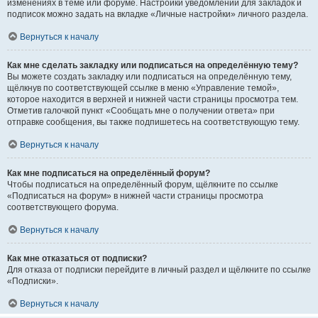
изменениях в теме или форуме. Настройки уведомлений для закладок и
подписок можно задать на вкладке «Личные настройки» личного раздела.
Вернуться к началу
Как мне сделать закладку или подписаться на определённую тему?
Вы можете создать закладку или подписаться на определённую тему,
щёлкнув по соответствующей ссылке в меню «Управление темой»,
которое находится в верхней и нижней части страницы просмотра тем.
Отметив галочкой пункт «Сообщать мне о получении ответа» при
отправке сообщения, вы также подпишетесь на соответствующую тему.
Вернуться к началу
Как мне подписаться на определённый форум?
Чтобы подписаться на определённый форум, щёлкните по ссылке
«Подписаться на форум» в нижней части страницы просмотра
соответствующего форума.
Вернуться к началу
Как мне отказаться от подписки?
Для отказа от подписки перейдите в личный раздел и щёлкните по ссылке
«Подписки».
Вернуться к началу