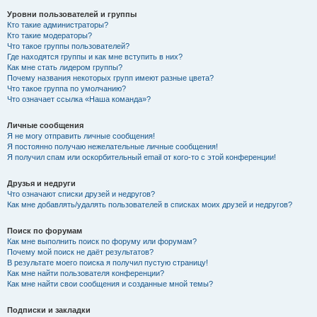
Уровни пользователей и группы
Кто такие администраторы?
Кто такие модераторы?
Что такое группы пользователей?
Где находятся группы и как мне вступить в них?
Как мне стать лидером группы?
Почему названия некоторых групп имеют разные цвета?
Что такое группа по умолчанию?
Что означает ссылка «Наша команда»?
Личные сообщения
Я не могу отправить личные сообщения!
Я постоянно получаю нежелательные личные сообщения!
Я получил спам или оскорбительный email от кого-то с этой конференции!
Друзья и недруги
Что означают списки друзей и недругов?
Как мне добавлять/удалять пользователей в списках моих друзей и недругов?
Поиск по форумам
Как мне выполнить поиск по форуму или форумам?
Почему мой поиск не даёт результатов?
В результате моего поиска я получил пустую страницу!
Как мне найти пользователя конференции?
Как мне найти свои сообщения и созданные мной темы?
Подписки и закладки