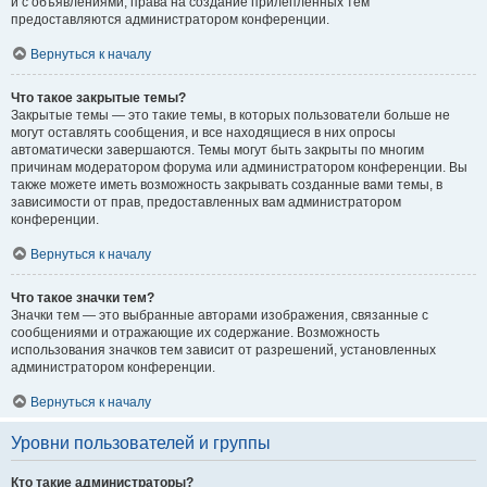
и с объявлениями, права на создание прилепленных тем
предоставляются администратором конференции.
Вернуться к началу
Что такое закрытые темы?
Закрытые темы — это такие темы, в которых пользователи больше не
могут оставлять сообщения, и все находящиеся в них опросы
автоматически завершаются. Темы могут быть закрыты по многим
причинам модератором форума или администратором конференции. Вы
также можете иметь возможность закрывать созданные вами темы, в
зависимости от прав, предоставленных вам администратором
конференции.
Вернуться к началу
Что такое значки тем?
Значки тем — это выбранные авторами изображения, связанные с
сообщениями и отражающие их содержание. Возможность
использования значков тем зависит от разрешений, установленных
администратором конференции.
Вернуться к началу
Уровни пользователей и группы
Кто такие администраторы?