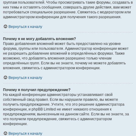
группам пользователей. Чтобы просматривать такие форумы, создавать в
них темы и оставлять сообщения, совершать другие действия, вам может
потребоваться специальное разрешение. Свяжитесь с модератором или
администратором конференции для получения такого разрешения.
Вернуться к началу
Почему я не могу добавлять вложения?
Право добавления вложений может быть предоставлено на уровне
форума, группы или пользователя. Администратор конференции может
не разрешить добавление вложений в определённых форумах. Также
возможно, что добавлять вложения разрешено только членам
определённых групп. Если вы не знаете, почему не можете добавлять
вложения, свяжитесь с администратором конференции.
Вернуться к началу
Почему я получил предупреждение?
На каждой конференции администраторы устанавливают свой
собственный свод правил. Если вы нарушили правило, вы можете
получить предупреждение. Учтите, что это решение администратора
конференции, и phpBB Limited не имеет никакого отношения к
предупреждениям, вынесенным на данном сайте. Если вы не знаете, за
что получили предупреждение, свяжитесь с администратором
конференции.
Вернуться к началу