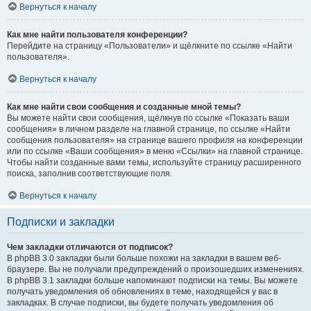
Вернуться к началу
Как мне найти пользователя конференции?
Перейдите на страницу «Пользователи» и щёлкните по ссылке «Найти
пользователя».
Вернуться к началу
Как мне найти свои сообщения и созданные мной темы?
Вы можете найти свои сообщения, щёлкнув по ссылке «Показать ваши
сообщения» в личном разделе на главной странице, по ссылке «Найти
сообщения пользователя» на странице вашего профиля на конференции
или по ссылке «Ваши сообщения» в меню «Ссылки» на главной странице.
Чтобы найти созданные вами темы, используйте страницу расширенного
поиска, заполнив соответствующие поля.
Вернуться к началу
Подписки и закладки
Чем закладки отличаются от подписок?
В phpBB 3.0 закладки были больше похожи на закладки в вашем веб-
браузере. Вы не получали предупреждений о произошедших изменениях.
В phpBB 3.1 закладки больше напоминают подписки на темы. Вы можете
получать уведомления об обновлениях в теме, находящейся у вас в
закладках. В случае подписки, вы будете получать уведомления об