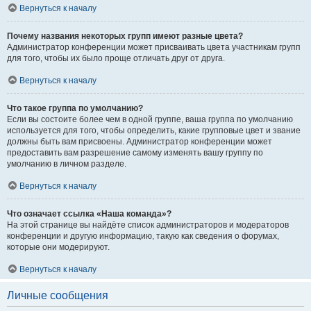
Вернуться к началу
Почему названия некоторых групп имеют разные цвета?
Администратор конференции может присваивать цвета участникам групп
для того, чтобы их было проще отличать друг от друга.
Вернуться к началу
Что такое группа по умолчанию?
Если вы состоите более чем в одной группе, ваша группа по умолчанию
используется для того, чтобы определить, какие групповые цвет и звание
должны быть вам присвоены. Администратор конференции может
предоставить вам разрешение самому изменять вашу группу по
умолчанию в личном разделе.
Вернуться к началу
Что означает ссылка «Наша команда»?
На этой странице вы найдёте список администраторов и модераторов
конференции и другую информацию, такую как сведения о форумах,
которые они модерируют.
Вернуться к началу
Личные сообщения