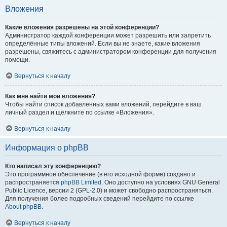
Вложения
Какие вложения разрешены на этой конференции?
Администратор каждой конференции может разрешить или запретить
определённые типы вложений. Если вы не знаете, какие вложения
разрешены, свяжитесь с администратором конференции для получения
помощи.
Вернуться к началу
Как мне найти мои вложения?
Чтобы найти список добавленных вами вложений, перейдите в ваш
личный раздел и щёлкните по ссылке «Вложения».
Вернуться к началу
Информация о phpBB
Кто написал эту конференцию?
Это программное обеспечение (в его исходной форме) создано и
распространяется
phpBB Limited
. Оно доступно на условиях GNU General
Public Licence, версии 2 (GPL-2.0) и может свободно распространяться.
Для получения более подробных сведений перейдите по ссылке
About phpBB
.
Вернуться к началу