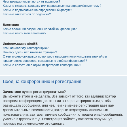
Чем закладки отличаются от подписок?
Как мне сделать закладку или подписаться на определённую тему?
Как мне подписаться на определённый форум?
Как мне отказаться от подписки?
Вложения
Какие вложения разрешены на этой конференции?
Как мне найти мои вложения?
Информация о phpBB
Кто написал эту конференцию?
Почему здесь нет такой-то функции?
С кем можно связаться по вопросу некорректного использования и/или
юридических вопросов, связанных с этой конференцией?
Как мне связаться с администратором конференции?
Вход на конференцию и регистрация
Зачем мне нужно регистрироваться?
Вы можете этого и не делать. Всё зависит от того, как администратор
настроил конференцию: должны ли вы зарегистрироваться, чтобы
размещать сообщения, или нет. Тем не менее регистрация даёт вам
дополнительные возможности, которые недоступны анонимным
пользователям: аватары, личные сообщения, отправка email-сообщений,
участие в группах и т. д. Регистрация займёт у вас всего пару минут,
поэтому мы рекомендуем это сделать.