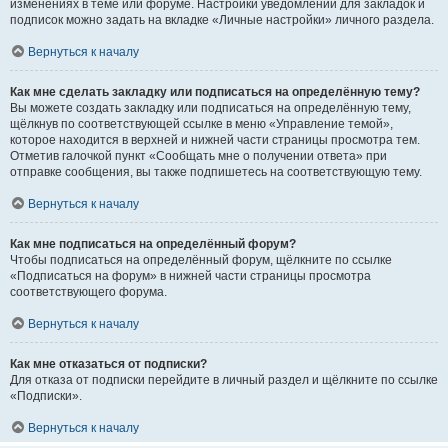
изменениях в теме или форуме. Настройки уведомлений для закладок и
подписок можно задать на вкладке «Личные настройки» личного раздела.
Вернуться к началу
Как мне сделать закладку или подписаться на определённую тему?
Вы можете создать закладку или подписаться на определённую тему,
щёлкнув по соответствующей ссылке в меню «Управление темой»,
которое находится в верхней и нижней части страницы просмотра тем.
Отметив галочкой пункт «Сообщать мне о получении ответа» при
отправке сообщения, вы также подпишетесь на соответствующую тему.
Вернуться к началу
Как мне подписаться на определённый форум?
Чтобы подписаться на определённый форум, щёлкните по ссылке
«Подписаться на форум» в нижней части страницы просмотра
соответствующего форума.
Вернуться к началу
Как мне отказаться от подписки?
Для отказа от подписки перейдите в личный раздел и щёлкните по ссылке
«Подписки».
Вернуться к началу