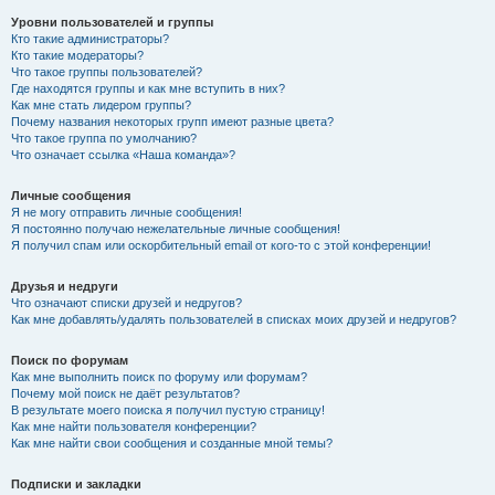
Уровни пользователей и группы
Кто такие администраторы?
Кто такие модераторы?
Что такое группы пользователей?
Где находятся группы и как мне вступить в них?
Как мне стать лидером группы?
Почему названия некоторых групп имеют разные цвета?
Что такое группа по умолчанию?
Что означает ссылка «Наша команда»?
Личные сообщения
Я не могу отправить личные сообщения!
Я постоянно получаю нежелательные личные сообщения!
Я получил спам или оскорбительный email от кого-то с этой конференции!
Друзья и недруги
Что означают списки друзей и недругов?
Как мне добавлять/удалять пользователей в списках моих друзей и недругов?
Поиск по форумам
Как мне выполнить поиск по форуму или форумам?
Почему мой поиск не даёт результатов?
В результате моего поиска я получил пустую страницу!
Как мне найти пользователя конференции?
Как мне найти свои сообщения и созданные мной темы?
Подписки и закладки