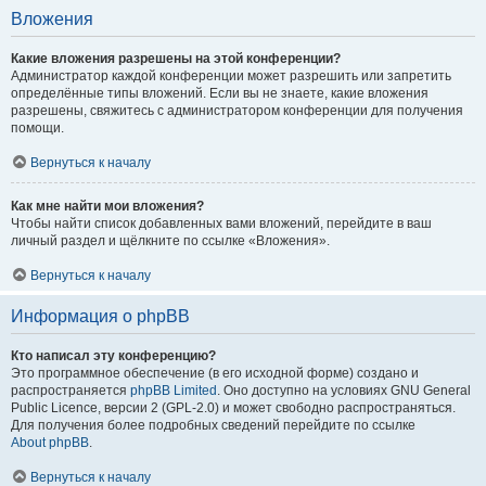
Вложения
Какие вложения разрешены на этой конференции?
Администратор каждой конференции может разрешить или запретить
определённые типы вложений. Если вы не знаете, какие вложения
разрешены, свяжитесь с администратором конференции для получения
помощи.
Вернуться к началу
Как мне найти мои вложения?
Чтобы найти список добавленных вами вложений, перейдите в ваш
личный раздел и щёлкните по ссылке «Вложения».
Вернуться к началу
Информация о phpBB
Кто написал эту конференцию?
Это программное обеспечение (в его исходной форме) создано и
распространяется
phpBB Limited
. Оно доступно на условиях GNU General
Public Licence, версии 2 (GPL-2.0) и может свободно распространяться.
Для получения более подробных сведений перейдите по ссылке
About phpBB
.
Вернуться к началу