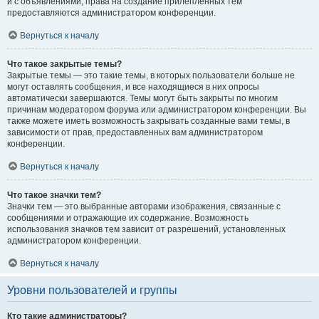
и с объявлениями, права на создание прилепленных тем
предоставляются администратором конференции.
Вернуться к началу
Что такое закрытые темы?
Закрытые темы — это такие темы, в которых пользователи больше не
могут оставлять сообщения, и все находящиеся в них опросы
автоматически завершаются. Темы могут быть закрыты по многим
причинам модератором форума или администратором конференции. Вы
также можете иметь возможность закрывать созданные вами темы, в
зависимости от прав, предоставленных вам администратором
конференции.
Вернуться к началу
Что такое значки тем?
Значки тем — это выбранные авторами изображения, связанные с
сообщениями и отражающие их содержание. Возможность
использования значков тем зависит от разрешений, установленных
администратором конференции.
Вернуться к началу
Уровни пользователей и группы
Кто такие администраторы?