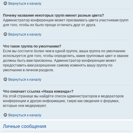
Вернуться к началу
Почему названия некоторых групп имеют разные цвета?
Администратор конференции может присваивать цвета участникам групп
для того, чтобы их было проще отличать друг от друга.
Вернуться к началу
Что такое группа по умолчанию?
Если вы состоите более чем в одной группе, ваша группа по умолчанию
используется для того, чтобы определить, какие групповые цвет и звание
должны быть вам присвоены. Администратор конференции может
предоставить вам разрешение самому изменять вашу группу по
умолчанию в личном разделе.
Вернуться к началу
Что означает ссылка «Наша команда»?
На этой странице вы найдёте список администраторов и модераторов
конференции и другую информацию, такую как сведения о форумах,
которые они модерируют.
Вернуться к началу
Личные сообщения