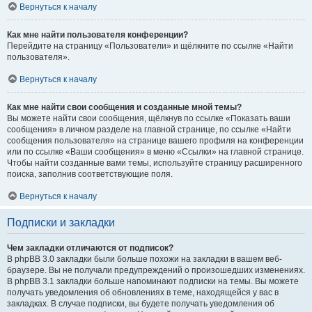
Вернуться к началу
Как мне найти пользователя конференции?
Перейдите на страницу «Пользователи» и щёлкните по ссылке «Найти
пользователя».
Вернуться к началу
Как мне найти свои сообщения и созданные мной темы?
Вы можете найти свои сообщения, щёлкнув по ссылке «Показать ваши
сообщения» в личном разделе на главной странице, по ссылке «Найти
сообщения пользователя» на странице вашего профиля на конференции
или по ссылке «Ваши сообщения» в меню «Ссылки» на главной странице.
Чтобы найти созданные вами темы, используйте страницу расширенного
поиска, заполнив соответствующие поля.
Вернуться к началу
Подписки и закладки
Чем закладки отличаются от подписок?
В phpBB 3.0 закладки были больше похожи на закладки в вашем веб-
браузере. Вы не получали предупреждений о произошедших изменениях.
В phpBB 3.1 закладки больше напоминают подписки на темы. Вы можете
получать уведомления об обновлениях в теме, находящейся у вас в
закладках. В случае подписки, вы будете получать уведомления об