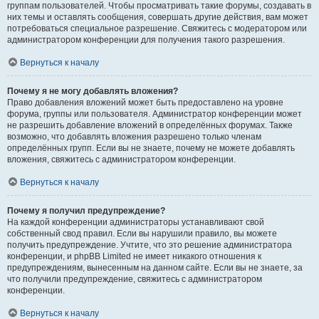
группам пользователей. Чтобы просматривать такие форумы, создавать в
них темы и оставлять сообщения, совершать другие действия, вам может
потребоваться специальное разрешение. Свяжитесь с модератором или
администратором конференции для получения такого разрешения.
Вернуться к началу
Почему я не могу добавлять вложения?
Право добавления вложений может быть предоставлено на уровне
форума, группы или пользователя. Администратор конференции может
не разрешить добавление вложений в определённых форумах. Также
возможно, что добавлять вложения разрешено только членам
определённых групп. Если вы не знаете, почему не можете добавлять
вложения, свяжитесь с администратором конференции.
Вернуться к началу
Почему я получил предупреждение?
На каждой конференции администраторы устанавливают свой
собственный свод правил. Если вы нарушили правило, вы можете
получить предупреждение. Учтите, что это решение администратора
конференции, и phpBB Limited не имеет никакого отношения к
предупреждениям, вынесенным на данном сайте. Если вы не знаете, за
что получили предупреждение, свяжитесь с администратором
конференции.
Вернуться к началу