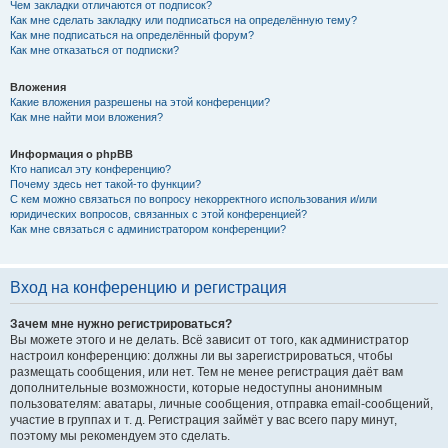
Чем закладки отличаются от подписок?
Как мне сделать закладку или подписаться на определённую тему?
Как мне подписаться на определённый форум?
Как мне отказаться от подписки?
Вложения
Какие вложения разрешены на этой конференции?
Как мне найти мои вложения?
Информация о phpBB
Кто написал эту конференцию?
Почему здесь нет такой-то функции?
С кем можно связаться по вопросу некорректного использования и/или
юридических вопросов, связанных с этой конференцией?
Как мне связаться с администратором конференции?
Вход на конференцию и регистрация
Зачем мне нужно регистрироваться?
Вы можете этого и не делать. Всё зависит от того, как администратор
настроил конференцию: должны ли вы зарегистрироваться, чтобы
размещать сообщения, или нет. Тем не менее регистрация даёт вам
дополнительные возможности, которые недоступны анонимным
пользователям: аватары, личные сообщения, отправка email-сообщений,
участие в группах и т. д. Регистрация займёт у вас всего пару минут,
поэтому мы рекомендуем это сделать.