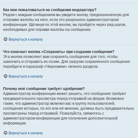
Как мне пожаловаться на сообщения модератору?
Рядом с каждым сообщением вы увидите кнопку, предназначенную для
отправки жалобы на него, если это разрешено администратором
конференции. Щёлкнув по этой кнопке, вы пройдёте через ряд шагов,
необходимых для оправки жалобы на сообщение.
Вернуться к началу
Что означает кнопка «Сохранить» при создании сообщения?
Эта кнопка позволяет вам сохранять сообщения для того, чтобы
закончить и отправить их позже. Для загрузки сохранённого сообщения
перейдите в параграф «Черновики» личного раздела.
Вернуться к началу
Почему моё сообщение требует одобрения?
Администратор конференции может решить, что сообщения требуют
предварительного просмотра перед отправкой на форум. Возможно
также, что администратор включил вас в группу пользователей,
сообщения которых, по его или её мнению, должны быть предварительно
просмотрены перед отправкой. Пожалуйста, свяжитесь с
администратором конференции для получения дополнительной
информации.
Вернуться к началу