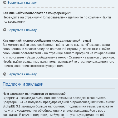
Вернуться к началу
Как мне найти пользователя конференции?
Перейдите на страницу «Пользователи» и щёлкните по ссылке «Найти
пользователя».
Вернуться к началу
Как мне найти свои сообщения и созданные мной темы?
Вы можете найти свои сообщения, щёлкнув по ссылке «Показать ваши
сообщения» в личном разделе на главной странице, по ссылке «Найти
сообщения пользователя» на странице вашего профиля на конференции
или по ссылке «Ваши сообщения» в меню «Ссылки» на главной странице.
Чтобы найти созданные вами темы, используйте страницу расширенного
поиска, заполнив соответствующие поля.
Вернуться к началу
Подписки и закладки
Чем закладки отличаются от подписок?
В phpBB 3.0 закладки были больше похожи на закладки в вашем веб-
браузере. Вы не получали предупреждений о произошедших изменениях.
В phpBB 3.1 закладки больше напоминают подписки на темы. Вы можете
получать уведомления об обновлениях в теме, находящейся у вас в
закладках. В случае подписки, вы будете получать уведомления об