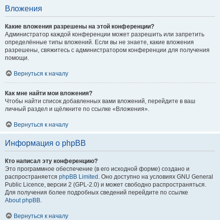
Вложения
Какие вложения разрешены на этой конференции?
Администратор каждой конференции может разрешить или запретить
определённые типы вложений. Если вы не знаете, какие вложения
разрешены, свяжитесь с администратором конференции для получения
помощи.
Вернуться к началу
Как мне найти мои вложения?
Чтобы найти список добавленных вами вложений, перейдите в ваш
личный раздел и щёлкните по ссылке «Вложения».
Вернуться к началу
Информация о phpBB
Кто написал эту конференцию?
Это программное обеспечение (в его исходной форме) создано и
распространяется
phpBB Limited
. Оно доступно на условиях GNU General
Public Licence, версии 2 (GPL-2.0) и может свободно распространяться.
Для получения более подробных сведений перейдите по ссылке
About phpBB
.
Вернуться к началу