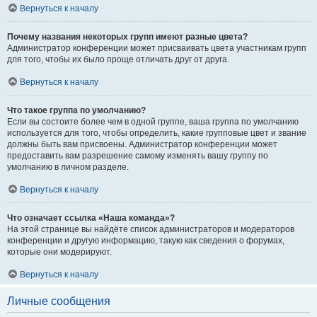
Вернуться к началу
Почему названия некоторых групп имеют разные цвета?
Администратор конференции может присваивать цвета участникам групп
для того, чтобы их было проще отличать друг от друга.
Вернуться к началу
Что такое группа по умолчанию?
Если вы состоите более чем в одной группе, ваша группа по умолчанию
используется для того, чтобы определить, какие групповые цвет и звание
должны быть вам присвоены. Администратор конференции может
предоставить вам разрешение самому изменять вашу группу по
умолчанию в личном разделе.
Вернуться к началу
Что означает ссылка «Наша команда»?
На этой странице вы найдёте список администраторов и модераторов
конференции и другую информацию, такую как сведения о форумах,
которые они модерируют.
Вернуться к началу
Личные сообщения