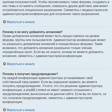
группам пользователей. Чтобы просматривать такие форумы, создавать в
них темы и оставлять сообщения, совершать другие действия, вам может
потребоваться специальное разрешение. Свяжитесь с модератором или
администратором конференции для получения такого разрешения.
Вернуться к началу
Почему я не могу добавлять вложения?
Право добавления вложений может быть предоставлено на уровне
форума, группы или пользователя. Администратор конференции может
не разрешить добавление вложений в определённых форумах. Также
возможно, что добавлять вложения разрешено только членам
определённых групп. Если вы не знаете, почему не можете добавлять
вложения, свяжитесь с администратором конференции.
Вернуться к началу
Почему я получил предупреждение?
На каждой конференции администраторы устанавливают свой
собственный свод правил. Если вы нарушили правило, вы можете
получить предупреждение. Учтите, что это решение администратора
конференции, и phpBB Limited не имеет никакого отношения к
предупреждениям, вынесенным на данном сайте. Если вы не знаете, за
что получили предупреждение, свяжитесь с администратором
конференции.
Вернуться к началу