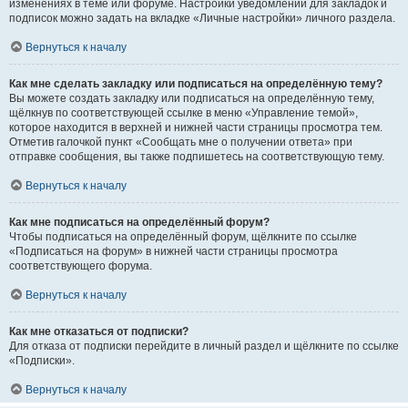
изменениях в теме или форуме. Настройки уведомлений для закладок и
подписок можно задать на вкладке «Личные настройки» личного раздела.
Вернуться к началу
Как мне сделать закладку или подписаться на определённую тему?
Вы можете создать закладку или подписаться на определённую тему,
щёлкнув по соответствующей ссылке в меню «Управление темой»,
которое находится в верхней и нижней части страницы просмотра тем.
Отметив галочкой пункт «Сообщать мне о получении ответа» при
отправке сообщения, вы также подпишетесь на соответствующую тему.
Вернуться к началу
Как мне подписаться на определённый форум?
Чтобы подписаться на определённый форум, щёлкните по ссылке
«Подписаться на форум» в нижней части страницы просмотра
соответствующего форума.
Вернуться к началу
Как мне отказаться от подписки?
Для отказа от подписки перейдите в личный раздел и щёлкните по ссылке
«Подписки».
Вернуться к началу