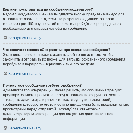
Как мне пожаловаться на сообщения модератору?
Рядом с каждым сообщением вы увидите кнопку, предназначенную для
отправки жалобы на него, если это разрешено администратором
конференции. Щёлкнув по этой кнопке, вы пройдёте через ряд шагов,
необходимых для оправки жалобы на сообщение.
Вернуться к началу
Что означает кнопка «Сохранить» при создании сообщения?
Эта кнопка позволяет вам сохранять сообщения для того, чтобы
закончить и отправить их позже. Для загрузки сохранённого сообщения
перейдите в параграф «Черновики» личного раздела.
Вернуться к началу
Почему моё сообщение требует одобрения?
Администратор конференции может решить, что сообщения требуют
предварительного просмотра перед отправкой на форум. Возможно
также, что администратор включил вас в группу пользователей,
сообщения которых, по его или её мнению, должны быть предварительно
просмотрены перед отправкой. Пожалуйста, свяжитесь с
администратором конференции для получения дополнительной
информации.
Вернуться к началу