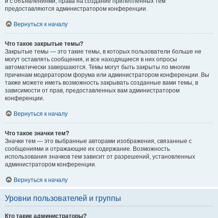
и с объявлениями, права на создание прилепленных тем
предоставляются администратором конференции.
Вернуться к началу
Что такое закрытые темы?
Закрытые темы — это такие темы, в которых пользователи больше не
могут оставлять сообщения, и все находящиеся в них опросы
автоматически завершаются. Темы могут быть закрыты по многим
причинам модератором форума или администратором конференции. Вы
также можете иметь возможность закрывать созданные вами темы, в
зависимости от прав, предоставленных вам администратором
конференции.
Вернуться к началу
Что такое значки тем?
Значки тем — это выбранные авторами изображения, связанные с
сообщениями и отражающие их содержание. Возможность
использования значков тем зависит от разрешений, установленных
администратором конференции.
Вернуться к началу
Уровни пользователей и группы
Кто такие администраторы?