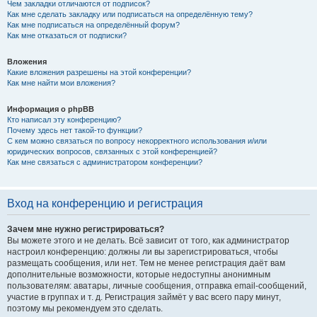
Чем закладки отличаются от подписок?
Как мне сделать закладку или подписаться на определённую тему?
Как мне подписаться на определённый форум?
Как мне отказаться от подписки?
Вложения
Какие вложения разрешены на этой конференции?
Как мне найти мои вложения?
Информация о phpBB
Кто написал эту конференцию?
Почему здесь нет такой-то функции?
С кем можно связаться по вопросу некорректного использования и/или
юридических вопросов, связанных с этой конференцией?
Как мне связаться с администратором конференции?
Вход на конференцию и регистрация
Зачем мне нужно регистрироваться?
Вы можете этого и не делать. Всё зависит от того, как администратор
настроил конференцию: должны ли вы зарегистрироваться, чтобы
размещать сообщения, или нет. Тем не менее регистрация даёт вам
дополнительные возможности, которые недоступны анонимным
пользователям: аватары, личные сообщения, отправка email-сообщений,
участие в группах и т. д. Регистрация займёт у вас всего пару минут,
поэтому мы рекомендуем это сделать.