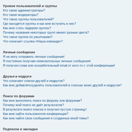
Уровни пользователей и группы
Кто такие администраторы?
Кто такие модераторы?
Что такое группы пользователей?
Где находятся группы и как мне вступить в них?
Как мне стать лидером группы?
Почему названия некоторых групп имеют разные цвета?
Что такое группа по умолчанию?
Что означает ссылка «Наша команда»?
Личные сообщения
Я не могу отправить личные сообщения!
Я постоянно получаю нежелательные личные сообщения!
Я получил спам или оскорбительный email от кого-то с этой конференции!
Друзья и недруги
Что означают списки друзей и недругов?
Как мне добавлять/удалять пользователей в списках моих друзей и недругов?
Поиск по форумам
Как мне выполнить поиск по форуму или форумам?
Почему мой поиск не даёт результатов?
В результате моего поиска я получил пустую страницу!
Как мне найти пользователя конференции?
Как мне найти свои сообщения и созданные мной темы?
Подписки и закладки