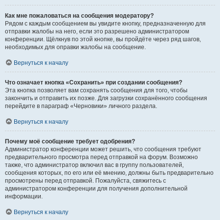
Как мне пожаловаться на сообщения модератору?
Рядом с каждым сообщением вы увидите кнопку, предназначенную для
отправки жалобы на него, если это разрешено администратором
конференции. Щёлкнув по этой кнопке, вы пройдёте через ряд шагов,
необходимых для оправки жалобы на сообщение.
Вернуться к началу
Что означает кнопка «Сохранить» при создании сообщения?
Эта кнопка позволяет вам сохранять сообщения для того, чтобы
закончить и отправить их позже. Для загрузки сохранённого сообщения
перейдите в параграф «Черновики» личного раздела.
Вернуться к началу
Почему моё сообщение требует одобрения?
Администратор конференции может решить, что сообщения требуют
предварительного просмотра перед отправкой на форум. Возможно
также, что администратор включил вас в группу пользователей,
сообщения которых, по его или её мнению, должны быть предварительно
просмотрены перед отправкой. Пожалуйста, свяжитесь с
администратором конференции для получения дополнительной
информации.
Вернуться к началу