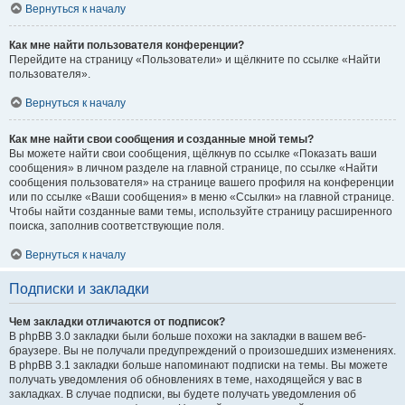
Вернуться к началу
Как мне найти пользователя конференции?
Перейдите на страницу «Пользователи» и щёлкните по ссылке «Найти
пользователя».
Вернуться к началу
Как мне найти свои сообщения и созданные мной темы?
Вы можете найти свои сообщения, щёлкнув по ссылке «Показать ваши
сообщения» в личном разделе на главной странице, по ссылке «Найти
сообщения пользователя» на странице вашего профиля на конференции
или по ссылке «Ваши сообщения» в меню «Ссылки» на главной странице.
Чтобы найти созданные вами темы, используйте страницу расширенного
поиска, заполнив соответствующие поля.
Вернуться к началу
Подписки и закладки
Чем закладки отличаются от подписок?
В phpBB 3.0 закладки были больше похожи на закладки в вашем веб-
браузере. Вы не получали предупреждений о произошедших изменениях.
В phpBB 3.1 закладки больше напоминают подписки на темы. Вы можете
получать уведомления об обновлениях в теме, находящейся у вас в
закладках. В случае подписки, вы будете получать уведомления об