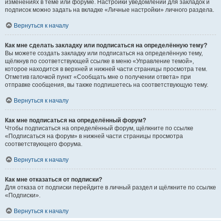
изменениях в теме или форуме. Настройки уведомлений для закладок и
подписок можно задать на вкладке «Личные настройки» личного раздела.
Вернуться к началу
Как мне сделать закладку или подписаться на определённую тему?
Вы можете создать закладку или подписаться на определённую тему,
щёлкнув по соответствующей ссылке в меню «Управление темой»,
которое находится в верхней и нижней части страницы просмотра тем.
Отметив галочкой пункт «Сообщать мне о получении ответа» при
отправке сообщения, вы также подпишетесь на соответствующую тему.
Вернуться к началу
Как мне подписаться на определённый форум?
Чтобы подписаться на определённый форум, щёлкните по ссылке
«Подписаться на форум» в нижней части страницы просмотра
соответствующего форума.
Вернуться к началу
Как мне отказаться от подписки?
Для отказа от подписки перейдите в личный раздел и щёлкните по ссылке
«Подписки».
Вернуться к началу