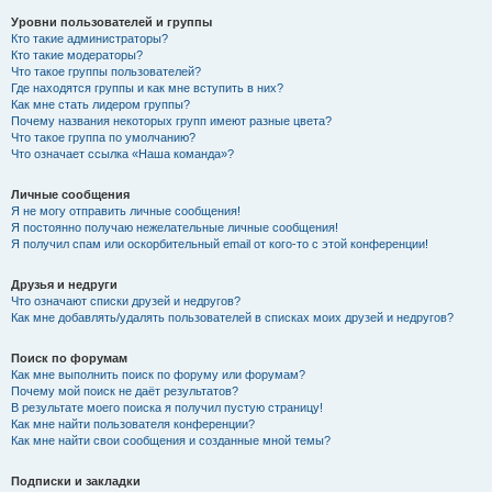
Уровни пользователей и группы
Кто такие администраторы?
Кто такие модераторы?
Что такое группы пользователей?
Где находятся группы и как мне вступить в них?
Как мне стать лидером группы?
Почему названия некоторых групп имеют разные цвета?
Что такое группа по умолчанию?
Что означает ссылка «Наша команда»?
Личные сообщения
Я не могу отправить личные сообщения!
Я постоянно получаю нежелательные личные сообщения!
Я получил спам или оскорбительный email от кого-то с этой конференции!
Друзья и недруги
Что означают списки друзей и недругов?
Как мне добавлять/удалять пользователей в списках моих друзей и недругов?
Поиск по форумам
Как мне выполнить поиск по форуму или форумам?
Почему мой поиск не даёт результатов?
В результате моего поиска я получил пустую страницу!
Как мне найти пользователя конференции?
Как мне найти свои сообщения и созданные мной темы?
Подписки и закладки