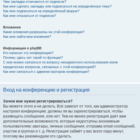
Чем закладки отличаются от подписок?
Как мне сделать закладку или подписаться на определённую тему?
Как мне подписаться на определённый форум?
Как мне отказаться от подписки?
Вложения
Какие вложения разрешены на этой конференции?
Как мне найти мои вложения?
Информация о phpBB
Кто написал эту конференцию?
Почему здесь нет такой-то функции?
С кем можно связаться по вопросу некорректного использования и/или
юридических вопросов, связанных с этой конференцией?
Как мне связаться с администратором конференции?
Вход на конференцию и регистрация
Зачем мне нужно регистрироваться?
Вы можете этого и не делать. Всё зависит от того, как администратор
настроил конференцию: должны ли вы зарегистрироваться, чтобы
размещать сообщения, или нет. Тем не менее регистрация даёт вам
дополнительные возможности, которые недоступны анонимным
пользователям: аватары, личные сообщения, отправка email-сообщений,
участие в группах и т. д. Регистрация займёт у вас всего пару минут,
поэтому мы рекомендуем это сделать.