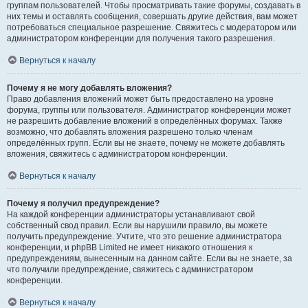
группам пользователей. Чтобы просматривать такие форумы, создавать в
них темы и оставлять сообщения, совершать другие действия, вам может
потребоваться специальное разрешение. Свяжитесь с модератором или
администратором конференции для получения такого разрешения.
Вернуться к началу
Почему я не могу добавлять вложения?
Право добавления вложений может быть предоставлено на уровне
форума, группы или пользователя. Администратор конференции может
не разрешить добавление вложений в определённых форумах. Также
возможно, что добавлять вложения разрешено только членам
определённых групп. Если вы не знаете, почему не можете добавлять
вложения, свяжитесь с администратором конференции.
Вернуться к началу
Почему я получил предупреждение?
На каждой конференции администраторы устанавливают свой
собственный свод правил. Если вы нарушили правило, вы можете
получить предупреждение. Учтите, что это решение администратора
конференции, и phpBB Limited не имеет никакого отношения к
предупреждениям, вынесенным на данном сайте. Если вы не знаете, за
что получили предупреждение, свяжитесь с администратором
конференции.
Вернуться к началу