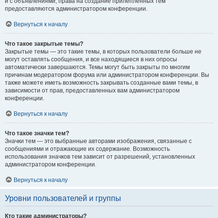
и с объявлениями, права на создание прилепленных тем
предоставляются администратором конференции.
Вернуться к началу
Что такое закрытые темы?
Закрытые темы — это такие темы, в которых пользователи больше не
могут оставлять сообщения, и все находящиеся в них опросы
автоматически завершаются. Темы могут быть закрыты по многим
причинам модератором форума или администратором конференции. Вы
также можете иметь возможность закрывать созданные вами темы, в
зависимости от прав, предоставленных вам администратором
конференции.
Вернуться к началу
Что такое значки тем?
Значки тем — это выбранные авторами изображения, связанные с
сообщениями и отражающие их содержание. Возможность
использования значков тем зависит от разрешений, установленных
администратором конференции.
Вернуться к началу
Уровни пользователей и группы
Кто такие администраторы?