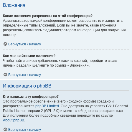
Вложения
Какие вложения разрешены на этой конференции?
Администратор каждой конференции может разрешить или запретить
определённые типы вложений. Если вы не знаете, какие вложения
разрешены, свяжитесь с администратором конференции для получения
помощи.
Вернуться к началу
Как мне найти мои вложения?
Чтобы найти список добавленных вами вложений, перейдите в ваш
личный раздел и щёлкните по ссылке «Вложения».
Вернуться к началу
Информация о phpBB
Кто написал эту конференцию?
Это программное обеспечение (в его исходной форме) создано и
распространяется
phpBB Limited
. Оно доступно на условиях GNU General
Public Licence, версии 2 (GPL-2.0) и может свободно распространяться.
Для получения более подробных сведений перейдите по ссылке
About phpBB
.
Вернуться к началу