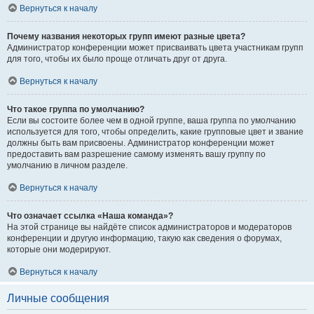
Вернуться к началу
Почему названия некоторых групп имеют разные цвета?
Администратор конференции может присваивать цвета участникам групп
для того, чтобы их было проще отличать друг от друга.
Вернуться к началу
Что такое группа по умолчанию?
Если вы состоите более чем в одной группе, ваша группа по умолчанию
используется для того, чтобы определить, какие групповые цвет и звание
должны быть вам присвоены. Администратор конференции может
предоставить вам разрешение самому изменять вашу группу по
умолчанию в личном разделе.
Вернуться к началу
Что означает ссылка «Наша команда»?
На этой странице вы найдёте список администраторов и модераторов
конференции и другую информацию, такую как сведения о форумах,
которые они модерируют.
Вернуться к началу
Личные сообщения