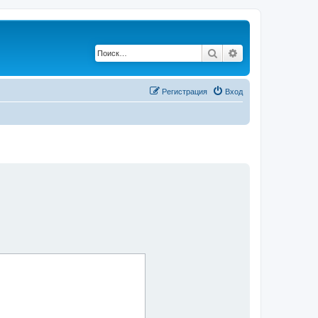
Поиск
Расширенный по
Регистрация
Вход