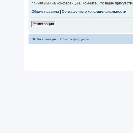
принятыми на конференции. Помните, что ваше присутстви
Общие правила
|
Соглашение о конфиденциальности
Регистрация
На главную
Список форумов