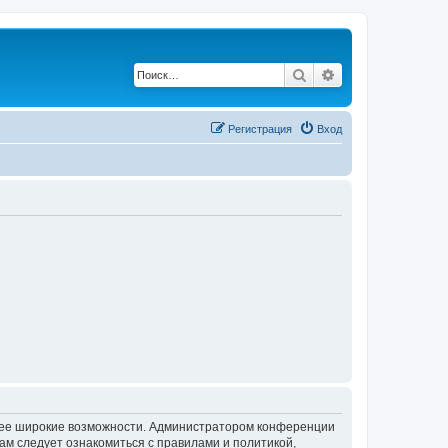
Поиск
Расширенный по
Регистрация
Вход
олее широкие возможности. Администратором конференции
ам следует ознакомиться с правилами и политикой,