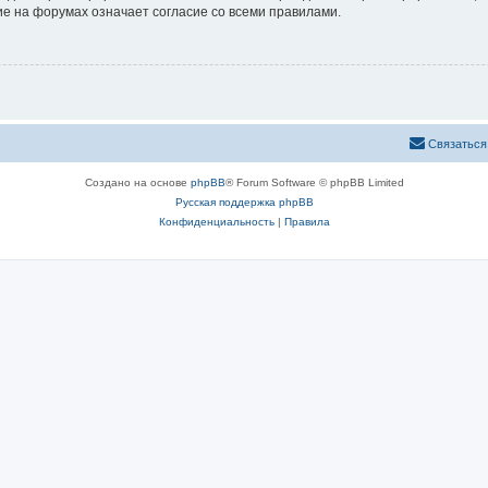
е на форумах означает согласие со всеми правилами.
Связаться
Создано на основе
phpBB
® Forum Software © phpBB Limited
Русская поддержка phpBB
Конфиденциальность
|
Правила