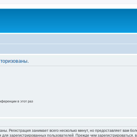
торизованы.
ференции в этот раз
аны. Регистрация занимает всего несколько минут, но предоставляет вам б
 для зарегистрированных пользователей. Прежде чем зарегистрироваться, в