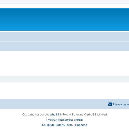
Связаться
Создано на основе
phpBB
® Forum Software © phpBB Limited
Русская поддержка phpBB
Конфиденциальность
|
Правила