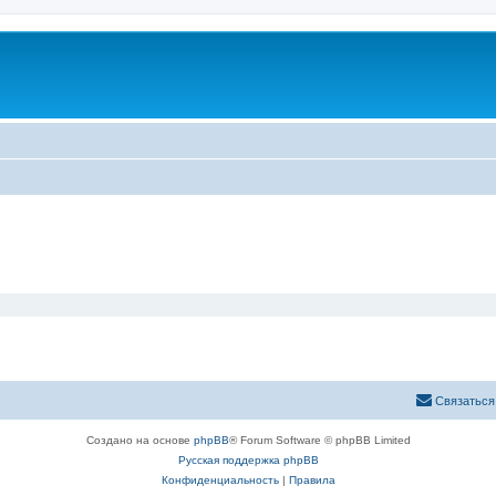
Связаться
Создано на основе
phpBB
® Forum Software © phpBB Limited
Русская поддержка phpBB
Конфиденциальность
|
Правила