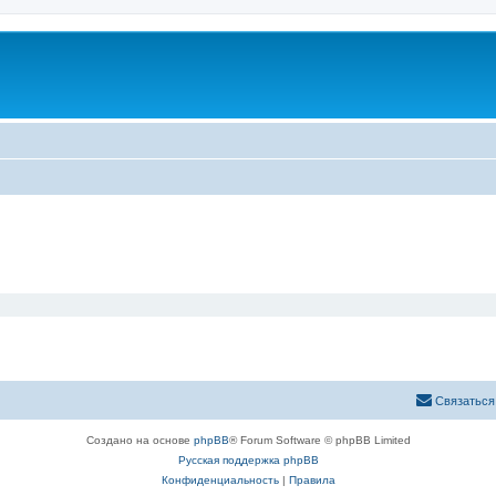
Связаться
Создано на основе
phpBB
® Forum Software © phpBB Limited
Русская поддержка phpBB
Конфиденциальность
|
Правила