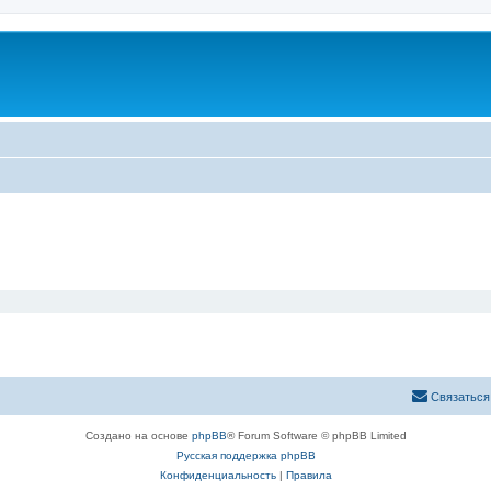
Связаться
Создано на основе
phpBB
® Forum Software © phpBB Limited
Русская поддержка phpBB
Конфиденциальность
|
Правила