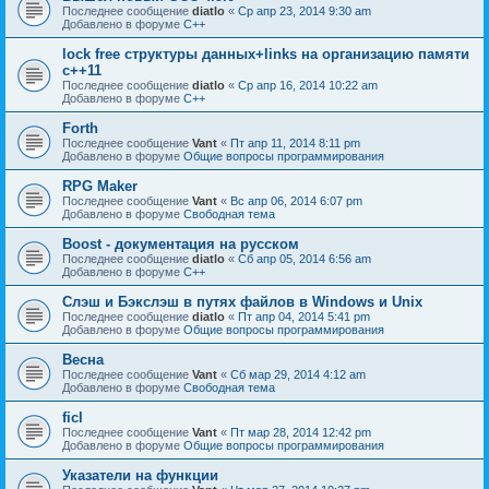
Последнее сообщение
diatlo
«
Ср апр 23, 2014 9:30 am
Добавлено в форуме
C++
lock free структуры данных+links на организацию памяти
c++11
Последнее сообщение
diatlo
«
Ср апр 16, 2014 10:22 am
Добавлено в форуме
C++
Forth
Последнее сообщение
Vant
«
Пт апр 11, 2014 8:11 pm
Добавлено в форуме
Общие вопросы программирования
RPG Maker
Последнее сообщение
Vant
«
Вс апр 06, 2014 6:07 pm
Добавлено в форуме
Свободная тема
Boost - документация на русском
Последнее сообщение
diatlo
«
Сб апр 05, 2014 6:56 am
Добавлено в форуме
C++
Слэш и Бэкслэш в путях файлов в Windows и Unix
Последнее сообщение
diatlo
«
Пт апр 04, 2014 5:41 pm
Добавлено в форуме
Общие вопросы программирования
Весна
Последнее сообщение
Vant
«
Сб мар 29, 2014 4:12 am
Добавлено в форуме
Свободная тема
ficl
Последнее сообщение
Vant
«
Пт мар 28, 2014 12:42 pm
Добавлено в форуме
Общие вопросы программирования
Указатели на функции