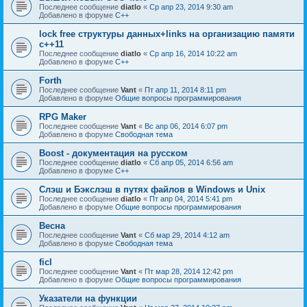
Последнее сообщение
diatlo
«
Ср апр 23, 2014 9:30 am
Добавлено в форуме
C++
lock free структуры данных+links на организацию памяти
c++11
Последнее сообщение
diatlo
«
Ср апр 16, 2014 10:22 am
Добавлено в форуме
C++
Forth
Последнее сообщение
Vant
«
Пт апр 11, 2014 8:11 pm
Добавлено в форуме
Общие вопросы программирования
RPG Maker
Последнее сообщение
Vant
«
Вс апр 06, 2014 6:07 pm
Добавлено в форуме
Свободная тема
Boost - документация на русском
Последнее сообщение
diatlo
«
Сб апр 05, 2014 6:56 am
Добавлено в форуме
C++
Слэш и Бэкслэш в путях файлов в Windows и Unix
Последнее сообщение
diatlo
«
Пт апр 04, 2014 5:41 pm
Добавлено в форуме
Общие вопросы программирования
Весна
Последнее сообщение
Vant
«
Сб мар 29, 2014 4:12 am
Добавлено в форуме
Свободная тема
ficl
Последнее сообщение
Vant
«
Пт мар 28, 2014 12:42 pm
Добавлено в форуме
Общие вопросы программирования
Указатели на функции