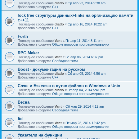
Последнее сообщение
diatlo
«
Ср апр 23, 2014 9:30 am
Добавлено в форуме
C++
lock free структуры данных+links на организацию памяти
c++11
Последнее сообщение
diatlo
«
Ср апр 16, 2014 10:22 am
Добавлено в форуме
C++
Forth
Последнее сообщение
Vant
«
Пт апр 11, 2014 8:11 pm
Добавлено в форуме
Общие вопросы программирования
RPG Maker
Последнее сообщение
Vant
«
Вс апр 06, 2014 6:07 pm
Добавлено в форуме
Свободная тема
Boost - документация на русском
Последнее сообщение
diatlo
«
Сб апр 05, 2014 6:56 am
Добавлено в форуме
C++
Слэш и Бэкслэш в путях файлов в Windows и Unix
Последнее сообщение
diatlo
«
Пт апр 04, 2014 5:41 pm
Добавлено в форуме
Общие вопросы программирования
Весна
Последнее сообщение
Vant
«
Сб мар 29, 2014 4:12 am
Добавлено в форуме
Свободная тема
ficl
Последнее сообщение
Vant
«
Пт мар 28, 2014 12:42 pm
Добавлено в форуме
Общие вопросы программирования
Указатели на функции