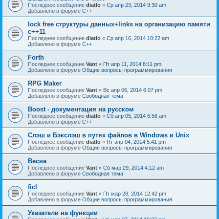
Последнее сообщение
diatlo
«
Ср апр 23, 2014 9:30 am
Добавлено в форуме
C++
lock free структуры данных+links на организацию памяти
c++11
Последнее сообщение
diatlo
«
Ср апр 16, 2014 10:22 am
Добавлено в форуме
C++
Forth
Последнее сообщение
Vant
«
Пт апр 11, 2014 8:11 pm
Добавлено в форуме
Общие вопросы программирования
RPG Maker
Последнее сообщение
Vant
«
Вс апр 06, 2014 6:07 pm
Добавлено в форуме
Свободная тема
Boost - документация на русском
Последнее сообщение
diatlo
«
Сб апр 05, 2014 6:56 am
Добавлено в форуме
C++
Слэш и Бэкслэш в путях файлов в Windows и Unix
Последнее сообщение
diatlo
«
Пт апр 04, 2014 5:41 pm
Добавлено в форуме
Общие вопросы программирования
Весна
Последнее сообщение
Vant
«
Сб мар 29, 2014 4:12 am
Добавлено в форуме
Свободная тема
ficl
Последнее сообщение
Vant
«
Пт мар 28, 2014 12:42 pm
Добавлено в форуме
Общие вопросы программирования
Указатели на функции