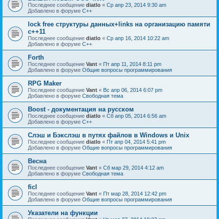
Последнее сообщение
diatlo
«
Ср апр 23, 2014 9:30 am
Добавлено в форуме
C++
lock free структуры данных+links на организацию памяти
c++11
Последнее сообщение
diatlo
«
Ср апр 16, 2014 10:22 am
Добавлено в форуме
C++
Forth
Последнее сообщение
Vant
«
Пт апр 11, 2014 8:11 pm
Добавлено в форуме
Общие вопросы программирования
RPG Maker
Последнее сообщение
Vant
«
Вс апр 06, 2014 6:07 pm
Добавлено в форуме
Свободная тема
Boost - документация на русском
Последнее сообщение
diatlo
«
Сб апр 05, 2014 6:56 am
Добавлено в форуме
C++
Слэш и Бэкслэш в путях файлов в Windows и Unix
Последнее сообщение
diatlo
«
Пт апр 04, 2014 5:41 pm
Добавлено в форуме
Общие вопросы программирования
Весна
Последнее сообщение
Vant
«
Сб мар 29, 2014 4:12 am
Добавлено в форуме
Свободная тема
ficl
Последнее сообщение
Vant
«
Пт мар 28, 2014 12:42 pm
Добавлено в форуме
Общие вопросы программирования
Указатели на функции