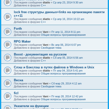
Последнее сообщение
diatlo
«
Ср апр 23, 2014 9:30 am
Добавлено в форуме
C++
lock free структуры данных+links на организацию памяти
c++11
Последнее сообщение
diatlo
«
Ср апр 16, 2014 10:22 am
Добавлено в форуме
C++
Forth
Последнее сообщение
Vant
«
Пт апр 11, 2014 8:11 pm
Добавлено в форуме
Общие вопросы программирования
RPG Maker
Последнее сообщение
Vant
«
Вс апр 06, 2014 6:07 pm
Добавлено в форуме
Свободная тема
Boost - документация на русском
Последнее сообщение
diatlo
«
Сб апр 05, 2014 6:56 am
Добавлено в форуме
C++
Слэш и Бэкслэш в путях файлов в Windows и Unix
Последнее сообщение
diatlo
«
Пт апр 04, 2014 5:41 pm
Добавлено в форуме
Общие вопросы программирования
Весна
Последнее сообщение
Vant
«
Сб мар 29, 2014 4:12 am
Добавлено в форуме
Свободная тема
ficl
Последнее сообщение
Vant
«
Пт мар 28, 2014 12:42 pm
Добавлено в форуме
Общие вопросы программирования
Указатели на функции