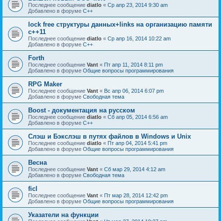
Последнее сообщение
diatlo
«
Ср апр 23, 2014 9:30 am
Добавлено в форуме
C++
lock free структуры данных+links на организацию памяти
c++11
Последнее сообщение
diatlo
«
Ср апр 16, 2014 10:22 am
Добавлено в форуме
C++
Forth
Последнее сообщение
Vant
«
Пт апр 11, 2014 8:11 pm
Добавлено в форуме
Общие вопросы программирования
RPG Maker
Последнее сообщение
Vant
«
Вс апр 06, 2014 6:07 pm
Добавлено в форуме
Свободная тема
Boost - документация на русском
Последнее сообщение
diatlo
«
Сб апр 05, 2014 6:56 am
Добавлено в форуме
C++
Слэш и Бэкслэш в путях файлов в Windows и Unix
Последнее сообщение
diatlo
«
Пт апр 04, 2014 5:41 pm
Добавлено в форуме
Общие вопросы программирования
Весна
Последнее сообщение
Vant
«
Сб мар 29, 2014 4:12 am
Добавлено в форуме
Свободная тема
ficl
Последнее сообщение
Vant
«
Пт мар 28, 2014 12:42 pm
Добавлено в форуме
Общие вопросы программирования
Указатели на функции