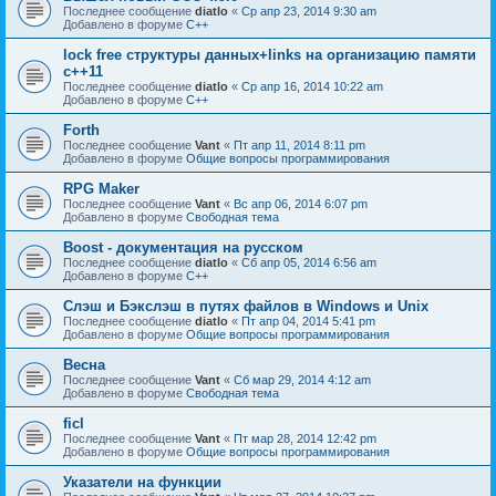
Последнее сообщение
diatlo
«
Ср апр 23, 2014 9:30 am
Добавлено в форуме
C++
lock free структуры данных+links на организацию памяти
c++11
Последнее сообщение
diatlo
«
Ср апр 16, 2014 10:22 am
Добавлено в форуме
C++
Forth
Последнее сообщение
Vant
«
Пт апр 11, 2014 8:11 pm
Добавлено в форуме
Общие вопросы программирования
RPG Maker
Последнее сообщение
Vant
«
Вс апр 06, 2014 6:07 pm
Добавлено в форуме
Свободная тема
Boost - документация на русском
Последнее сообщение
diatlo
«
Сб апр 05, 2014 6:56 am
Добавлено в форуме
C++
Слэш и Бэкслэш в путях файлов в Windows и Unix
Последнее сообщение
diatlo
«
Пт апр 04, 2014 5:41 pm
Добавлено в форуме
Общие вопросы программирования
Весна
Последнее сообщение
Vant
«
Сб мар 29, 2014 4:12 am
Добавлено в форуме
Свободная тема
ficl
Последнее сообщение
Vant
«
Пт мар 28, 2014 12:42 pm
Добавлено в форуме
Общие вопросы программирования
Указатели на функции