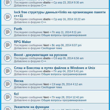
Последнее сообщение
diatlo
«
Ср апр 23, 2014 9:30 am
Добавлено в форуме
C++
lock free структуры данных+links на организацию памяти
c++11
Последнее сообщение
diatlo
«
Ср апр 16, 2014 10:22 am
Добавлено в форуме
C++
Forth
Последнее сообщение
Vant
«
Пт апр 11, 2014 8:11 pm
Добавлено в форуме
Общие вопросы программирования
RPG Maker
Последнее сообщение
Vant
«
Вс апр 06, 2014 6:07 pm
Добавлено в форуме
Свободная тема
Boost - документация на русском
Последнее сообщение
diatlo
«
Сб апр 05, 2014 6:56 am
Добавлено в форуме
C++
Слэш и Бэкслэш в путях файлов в Windows и Unix
Последнее сообщение
diatlo
«
Пт апр 04, 2014 5:41 pm
Добавлено в форуме
Общие вопросы программирования
Весна
Последнее сообщение
Vant
«
Сб мар 29, 2014 4:12 am
Добавлено в форуме
Свободная тема
ficl
Последнее сообщение
Vant
«
Пт мар 28, 2014 12:42 pm
Добавлено в форуме
Общие вопросы программирования
Указатели на функции