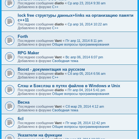
Последнее сообщение
diatlo
«
Ср апр 23, 2014 9:30 am
Добавлено в форуме
C++
lock free структуры данных+links на организацию памяти
c++11
Последнее сообщение
diatlo
«
Ср апр 16, 2014 10:22 am
Добавлено в форуме
C++
Forth
Последнее сообщение
Vant
«
Пт апр 11, 2014 8:11 pm
Добавлено в форуме
Общие вопросы программирования
RPG Maker
Последнее сообщение
Vant
«
Вс апр 06, 2014 6:07 pm
Добавлено в форуме
Свободная тема
Boost - документация на русском
Последнее сообщение
diatlo
«
Сб апр 05, 2014 6:56 am
Добавлено в форуме
C++
Слэш и Бэкслэш в путях файлов в Windows и Unix
Последнее сообщение
diatlo
«
Пт апр 04, 2014 5:41 pm
Добавлено в форуме
Общие вопросы программирования
Весна
Последнее сообщение
Vant
«
Сб мар 29, 2014 4:12 am
Добавлено в форуме
Свободная тема
ficl
Последнее сообщение
Vant
«
Пт мар 28, 2014 12:42 pm
Добавлено в форуме
Общие вопросы программирования
Указатели на функции