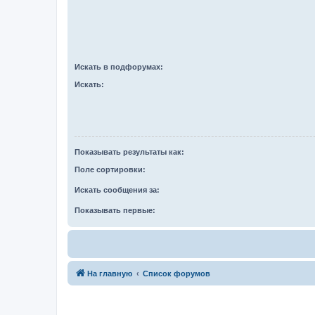
Искать в подфорумах:
Искать:
Показывать результаты как:
Поле сортировки:
Искать сообщения за:
Показывать первые:
На главную
Список форумов