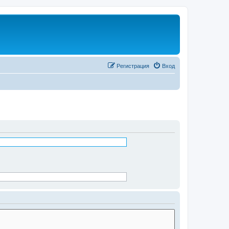
Регистрация
Вход