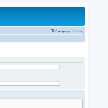
Регистрация
Вход