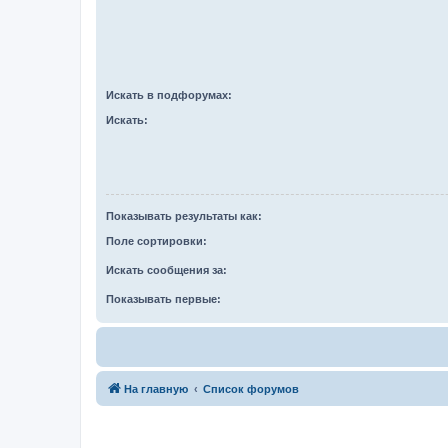
Искать в подфорумах:
Искать:
Показывать результаты как:
Поле сортировки:
Искать сообщения за:
Показывать первые:
На главную
Список форумов