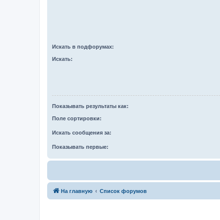
Искать в подфорумах:
Искать:
Показывать результаты как:
Поле сортировки:
Искать сообщения за:
Показывать первые:
На главную
Список форумов