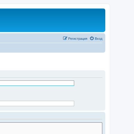
Регистрация
Вход