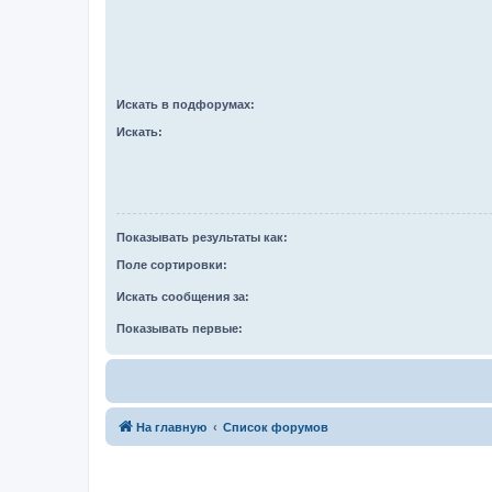
Искать в подфорумах:
Искать:
Показывать результаты как:
Поле сортировки:
Искать сообщения за:
Показывать первые:
На главную
Список форумов