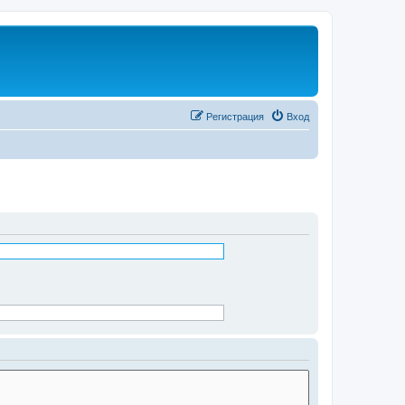
Регистрация
Вход