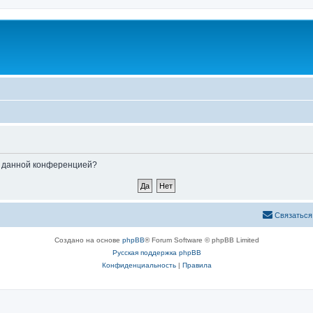
ые данной конференцией?
Связаться
Создано на основе
phpBB
® Forum Software © phpBB Limited
Русская поддержка phpBB
Конфиденциальность
|
Правила