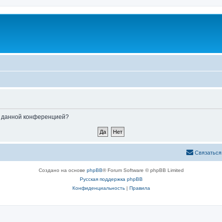
ые данной конференцией?
Связаться
Создано на основе
phpBB
® Forum Software © phpBB Limited
Русская поддержка phpBB
Конфиденциальность
|
Правила