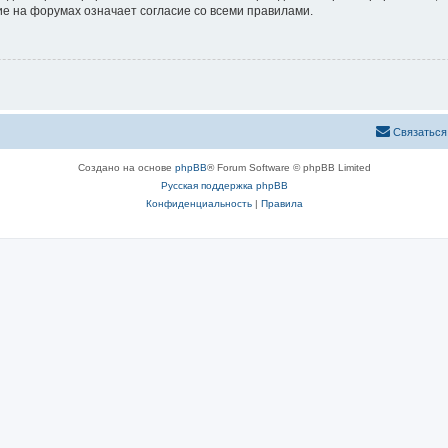
е на форумах означает согласие со всеми правилами.
Связаться
Создано на основе
phpBB
® Forum Software © phpBB Limited
Русская поддержка phpBB
Конфиденциальность
|
Правила