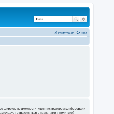
Поиск
Расширенный по
Регистрация
Вход
олее широкие возможности. Администратором конференции
ам следует ознакомиться с правилами и политикой,