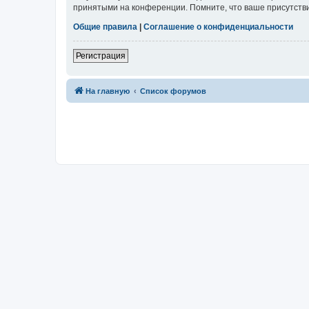
принятыми на конференции. Помните, что ваше присутстви
Общие правила
|
Соглашение о конфиденциальности
Регистрация
На главную
Список форумов