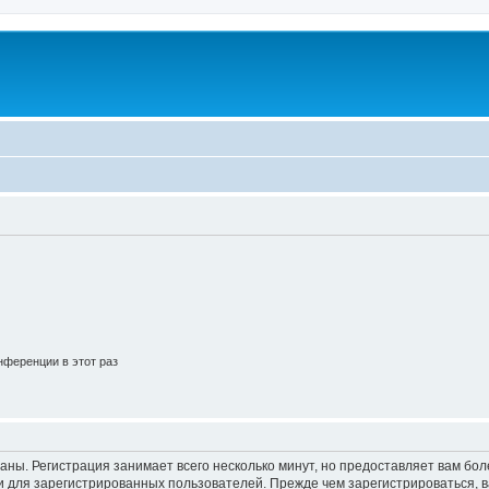
ференции в этот раз
аны. Регистрация занимает всего несколько минут, но предоставляет вам б
 для зарегистрированных пользователей. Прежде чем зарегистрироваться, в