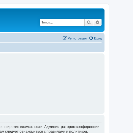
Поиск
Расширенный по
Регистрация
Вход
олее широкие возможности. Администратором конференции
ам следует ознакомиться с правилами и политикой,