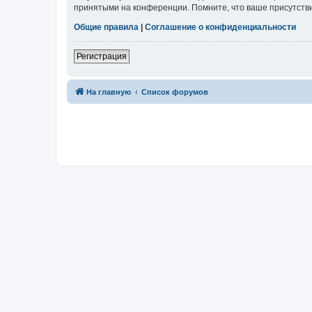
принятыми на конференции. Помните, что ваше присутстви
Общие правила
|
Соглашение о конфиденциальности
Регистрация
На главную
Список форумов