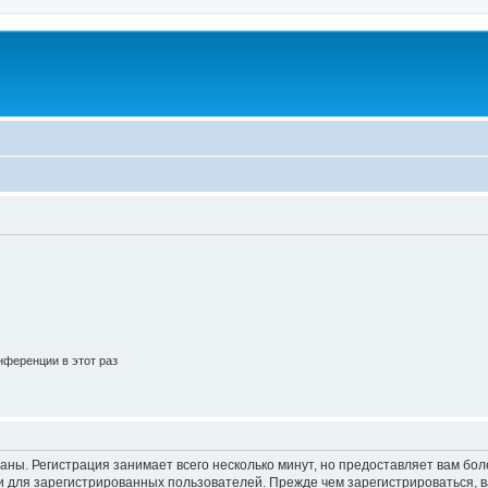
ференции в этот раз
аны. Регистрация занимает всего несколько минут, но предоставляет вам б
 для зарегистрированных пользователей. Прежде чем зарегистрироваться, в