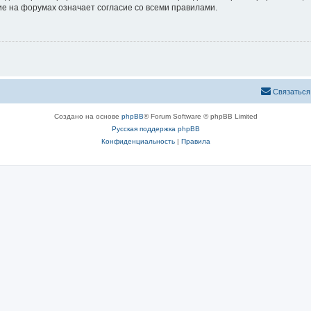
е на форумах означает согласие со всеми правилами.
Связаться
Создано на основе
phpBB
® Forum Software © phpBB Limited
Русская поддержка phpBB
Конфиденциальность
|
Правила