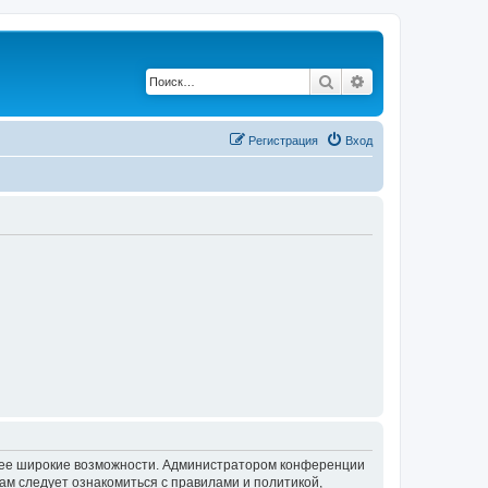
Поиск
Расширенный по
Регистрация
Вход
олее широкие возможности. Администратором конференции
ам следует ознакомиться с правилами и политикой,