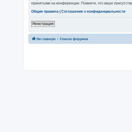
принятыми на конференции. Помните, что ваше присутстви
Общие правила
|
Соглашение о конфиденциальности
Регистрация
На главную
Список форумов