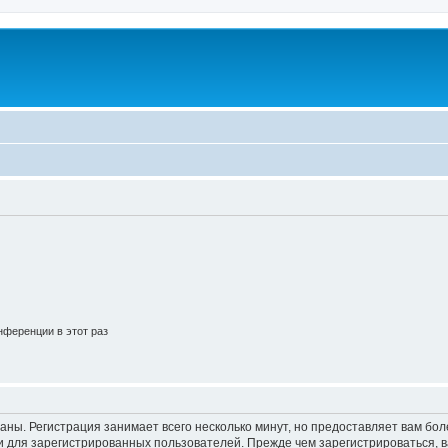
ференции в этот раз
аны. Регистрация занимает всего несколько минут, но предоставляет вам б
 для зарегистрированных пользователей. Прежде чем зарегистрироваться, в