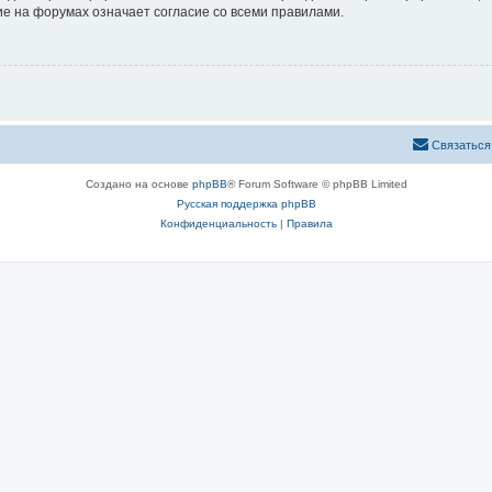
е на форумах означает согласие со всеми правилами.
Связаться
Создано на основе
phpBB
® Forum Software © phpBB Limited
Русская поддержка phpBB
Конфиденциальность
|
Правила