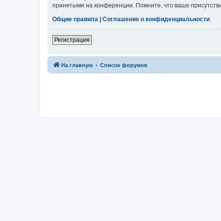
принятыми на конференции. Помните, что ваше присутстви
Общие правила
|
Соглашение о конфиденциальности
Регистрация
На главную
Список форумов