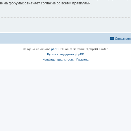
е на форумах означает согласие со всеми правилами.
Связаться
Создано на основе
phpBB
® Forum Software © phpBB Limited
Русская поддержка phpBB
Конфиденциальность
|
Правила