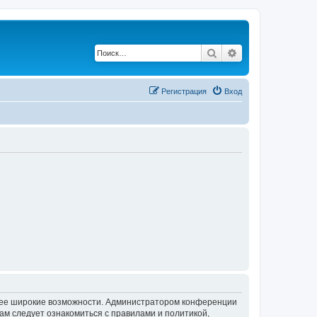
Поиск
Расширенный по
Регистрация
Вход
олее широкие возможности. Администратором конференции
ам следует ознакомиться с правилами и политикой,