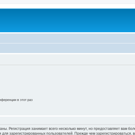
ференции в этот раз
аны. Регистрация занимает всего несколько минут, но предоставляет вам б
 для зарегистрированных пользователей. Прежде чем зарегистрироваться, в