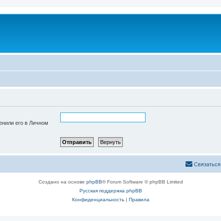
енили его в Личном
Связаться
Создано на основе
phpBB
® Forum Software © phpBB Limited
Русская поддержка phpBB
Конфиденциальность
|
Правила