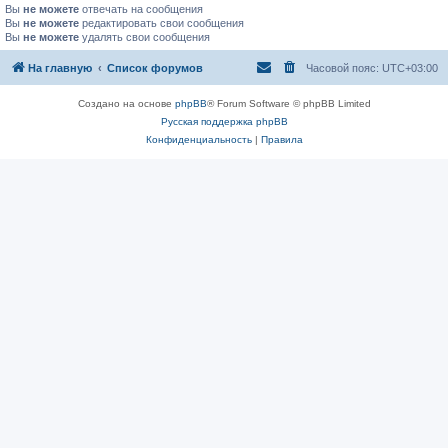
Вы
не можете
отвечать на сообщения
Вы
не можете
редактировать свои сообщения
Вы
не можете
удалять свои сообщения
На главную
Список форумов
Часовой пояс:
UTC+03:00
Создано на основе
phpBB
® Forum Software © phpBB Limited
Русская поддержка phpBB
Конфиденциальность
|
Правила